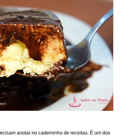
recisam anotar no caderninho de receitas. É um dos