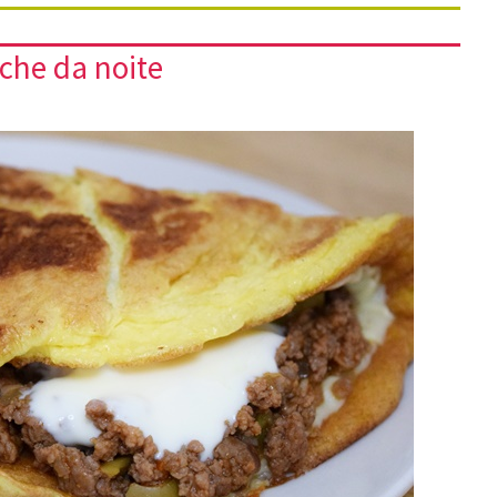
che da noite