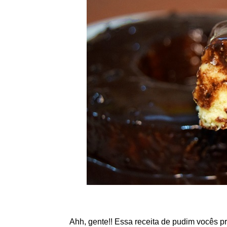
Ahh, gente!! Essa receita de pudim vocês p