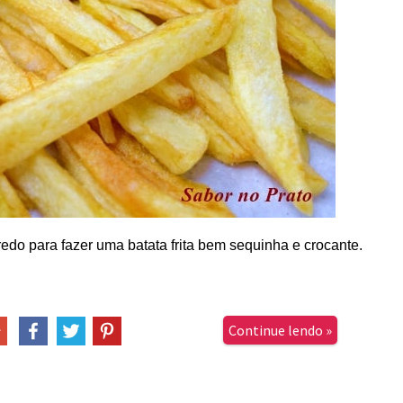
edo para fazer uma batata frita bem sequinha e crocante.
Continue lendo »