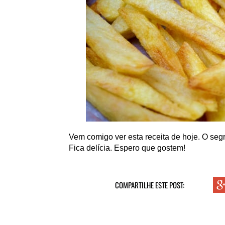
Vem comigo ver esta receita de hoje. O segr
Fica delícia. Espero que gostem!
COMPARTILHE ESTE POST: