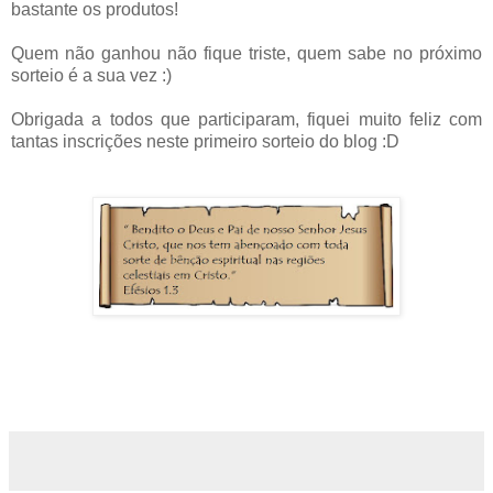
bastante os produtos!
Quem não ganhou não fique triste, quem sabe no próximo
sorteio é a sua vez :)
Obrigada a todos que participaram, fiquei muito feliz com
tantas inscrições neste primeiro sorteio do blog :D