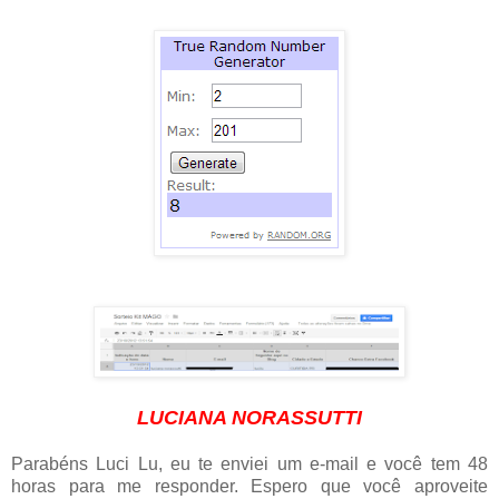
LUCIANA NORASSUTTI
Parabéns Luci Lu, eu te enviei um e-mail e você tem 48
horas para me responder. Espero que você aproveite