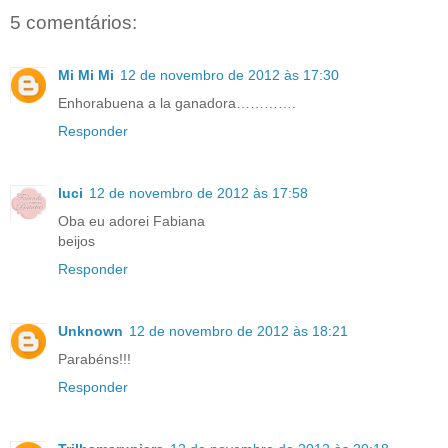
5 comentários:
Mi Mi Mi
12 de novembro de 2012 às 17:30
Enhorabuena a la ganadora………….
Responder
luci
12 de novembro de 2012 às 17:58
Oba eu adorei Fabiana
beijos
Responder
Unknown
12 de novembro de 2012 às 18:21
Parabéns!!!
Responder