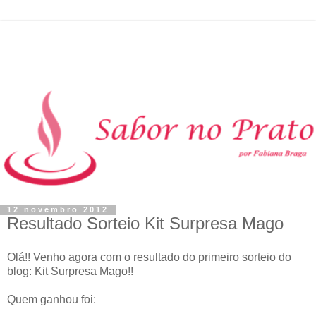
12 novembro 2012
Resultado Sorteio Kit Surpresa Mago
Olá!! Venho agora com o resultado do primeiro sorteio do
blog: Kit Surpresa Mago!!
Quem ganhou foi: