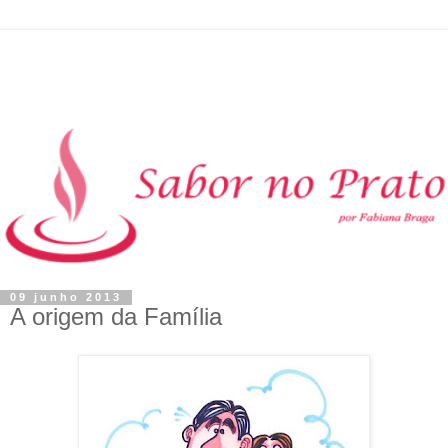
09 junho 2013
A origem da Família