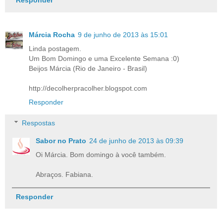
Responder
Márcia Rocha
9 de junho de 2013 às 15:01
Linda postagem.
Um Bom Domingo e uma Excelente Semana :0)
Beijos Márcia (Rio de Janeiro - Brasil)
http://decolherpracolher.blogspot.com
Responder
Respostas
Sabor no Prato
24 de junho de 2013 às 09:39
Oi Márcia. Bom domingo à você também.
Abraços. Fabiana.
Responder