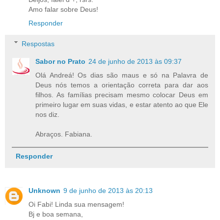
Amo falar sobre Deus!
Responder
Respostas
Sabor no Prato
24 de junho de 2013 às 09:37
Olá Andreá! Os dias são maus e só na Palavra de
Deus nós temos a orientação correta para dar aos
filhos. As famílias precisam mesmo colocar Deus em
primeiro lugar em suas vidas, e estar atento ao que Ele
nos diz.
Abraços. Fabiana.
Responder
Unknown
9 de junho de 2013 às 20:13
Oi Fabi! Linda sua mensagem!
Bj e boa semana,