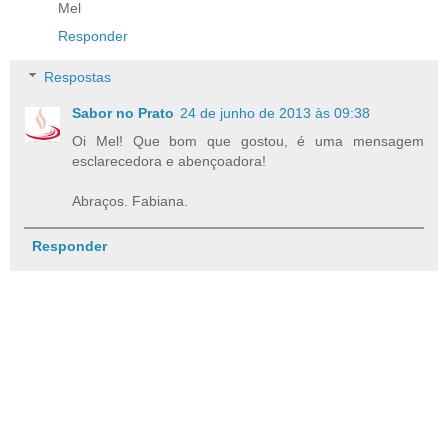
Mel
Responder
Respostas
Sabor no Prato
24 de junho de 2013 às 09:38
Oi Mel! Que bom que gostou, é uma mensagem
esclarecedora e abençoadora!
Abraços. Fabiana.
Responder