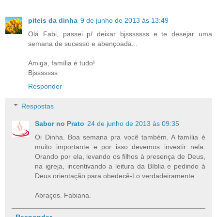
piteis da dinha
9 de junho de 2013 às 13:49
Olá Fabi, passei p/ deixar bjsssssss e te desejar uma
semana de sucesso e abençoada...
Amiga, família é tudo!
Bjsssssss
Responder
Respostas
Sabor no Prato
24 de junho de 2013 às 09:35
Oi Dinha. Boa semana pra você também. A família é
muito importante e por isso devemos investir nela.
Orando por ela, levando os filhos à presença de Deus,
na igreja, incentivando a leitura da Bíblia e pedindo à
Deus orientação para obedecê-Lo verdadeiramente.
Abraços. Fabiana.