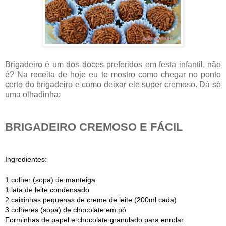
Brigadeiro é um dos doces preferidos em festa infantil, não
é? Na receita de hoje eu te mostro como chegar no ponto
certo do brigadeiro e como deixar ele super cremoso. Dá só
uma olhadinha:
BRIGADEIRO CREMOSO E FÁCIL
Ingredientes:
1 colher (sopa) de manteiga
1 lata de leite condensado
2 caixinhas pequenas de creme de leite (200ml cada)
3 colheres (sopa) de chocolate em pó
Forminhas de papel e chocolate granulado para enrolar.