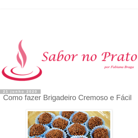
21 junho 2020
Como fazer Brigadeiro Cremoso e Fácil