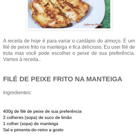
A receita de hoje é para variar o cardápio do almoço. É um
filé de peixe frito na manteiga e fica delicioso. Eu usei filé de
truta mas você pode escolher o peixe de sua preferência.
Vamos à receita..
FILÉ DE PEIXE FRITO NA MANTEIGA
Ingredientes:
400g de filé de peixe de sua preferência
2 colheres (sopa) de suco de limão 
1 colher (sopa) de manteiga
Sal e pimenta-do-reino a gosto