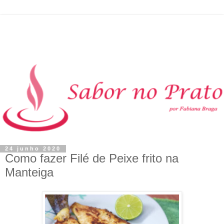
24 junho 2020
Como fazer Filé de Peixe frito na
Manteiga