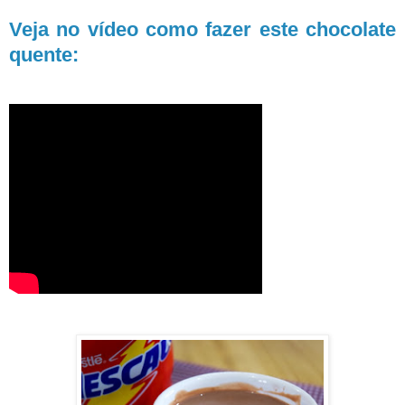
Veja no vídeo como fazer este chocolate
quente: