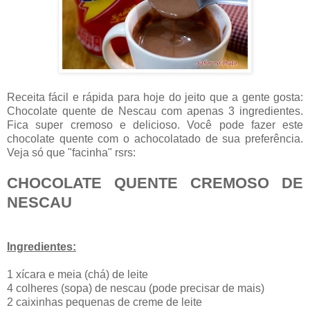
Receita fácil e rápida para hoje do jeito que a gente gosta:
Chocolate quente de Nescau com apenas 3 ingredientes.
Fica super cremoso e delicioso. Você pode fazer este
chocolate quente com o achocolatado de sua preferência.
Veja só que "facinha" rsrs:
CHOCOLATE QUENTE CREMOSO DE
NESCAU
Ingredientes:
1 xícara e meia (chá) de leite
4 colheres (sopa) de nescau (pode precisar de mais)
2 caixinhas pequenas de creme de leite