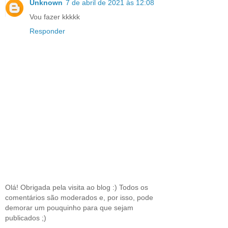
Unknown
7 de abril de 2021 às 12:08
Vou fazer kkkkk
Responder
Olá! Obrigada pela visita ao blog :) Todos os
comentários são moderados e, por isso, pode
demorar um pouquinho para que sejam
publicados ;)