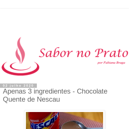
02 julho 2020
Apenas 3 ingredientes - Chocolate
Quente de Nescau