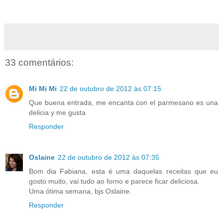
33 comentários:
Mi Mi Mi
22 de outubro de 2012 às 07:15
Que buena entrada, me encanta con el parmesano es una
delicia y me gusta
Responder
Oslaine
22 de outubro de 2012 às 07:35
Bom dia Fabiana, esta é uma daquelas receitas que eu
gosto muito, vai tudo ao forno e parece ficar deliciosa.
Uma ótima semana, bjs Oslaine.
Responder