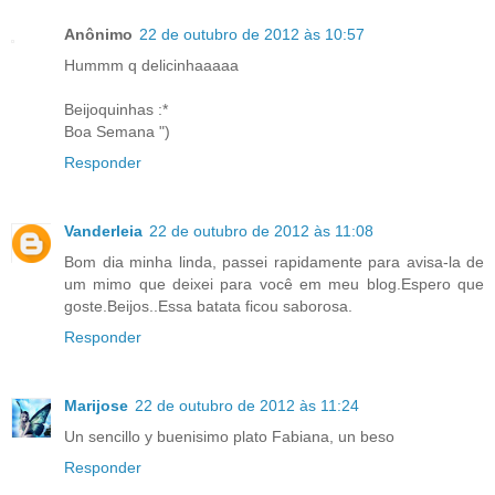
Anônimo
22 de outubro de 2012 às 10:57
Hummm q delicinhaaaaa
Beijoquinhas :*
Boa Semana ")
Responder
Vanderleia
22 de outubro de 2012 às 11:08
Bom dia minha linda, passei rapidamente para avisa-la de
um mimo que deixei para você em meu blog.Espero que
goste.Beijos..Essa batata ficou saborosa.
Responder
Marijose
22 de outubro de 2012 às 11:24
Un sencillo y buenisimo plato Fabiana, un beso
Responder