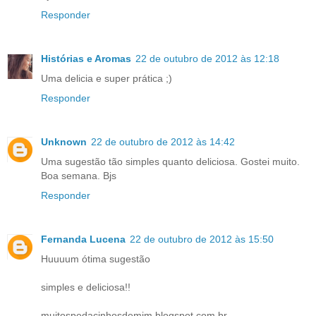
Responder
Histórias e Aromas
22 de outubro de 2012 às 12:18
Uma delicia e super prática ;)
Responder
Unknown
22 de outubro de 2012 às 14:42
Uma sugestão tão simples quanto deliciosa. Gostei muito.
Boa semana. Bjs
Responder
Fernanda Lucena
22 de outubro de 2012 às 15:50
Huuuum ótima sugestão
simples e deliciosa!!
muitospedacinhosdemim.blogspot.com.br