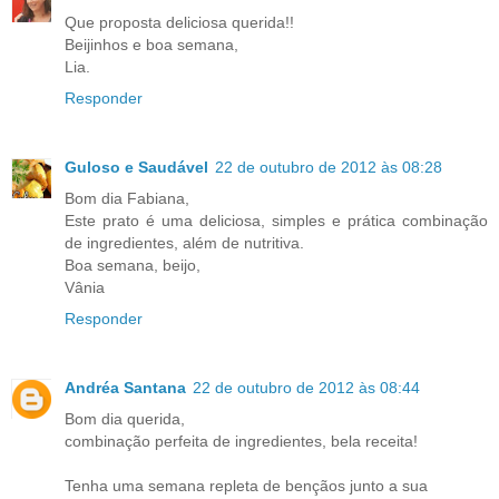
Que proposta deliciosa querida!!
Beijinhos e boa semana,
Lia.
Responder
Guloso e Saudável
22 de outubro de 2012 às 08:28
Bom dia Fabiana,
Este prato é uma deliciosa, simples e prática combinação
de ingredientes, além de nutritiva.
Boa semana, beijo,
Vânia
Responder
Andréa Santana
22 de outubro de 2012 às 08:44
Bom dia querida,
combinação perfeita de ingredientes, bela receita!
Tenha uma semana repleta de bençãos junto a sua