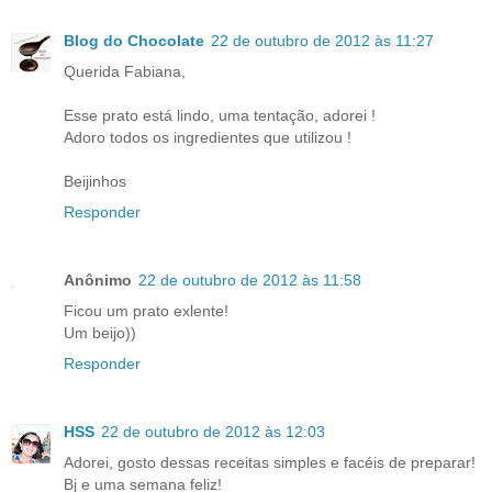
Blog do Chocolate
22 de outubro de 2012 às 11:27
Querida Fabiana,
Esse prato está lindo, uma tentação, adorei !
Adoro todos os ingredientes que utilizou !
Beijinhos
Responder
Anônimo
22 de outubro de 2012 às 11:58
Ficou um prato exlente!
Um beijo))
Responder
HSS
22 de outubro de 2012 às 12:03
Adorei, gosto dessas receitas simples e facéis de preparar!
Bj e uma semana feliz!