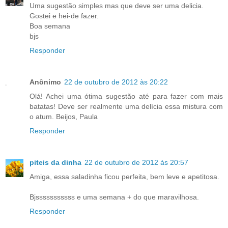
Uma sugestão simples mas que deve ser uma delicia.
Gostei e hei-de fazer.
Boa semana
bjs
Responder
Anônimo
22 de outubro de 2012 às 20:22
Olá! Achei uma ótima sugestão até para fazer com mais
batatas! Deve ser realmente uma delícia essa mistura com
o atum. Beijos, Paula
Responder
piteis da dinha
22 de outubro de 2012 às 20:57
Amiga, essa saladinha ficou perfeita, bem leve e apetitosa.
Bjsssssssssss e uma semana + do que maravilhosa.
Responder