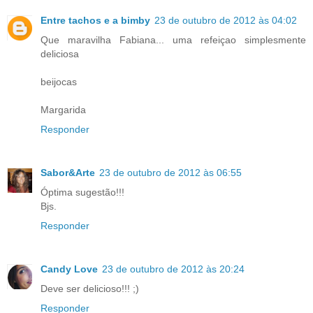
Entre tachos e a bimby
23 de outubro de 2012 às 04:02
Que maravilha Fabiana... uma refeiçao simplesmente
deliciosa
beijocas
Margarida
Responder
Sabor&Arte
23 de outubro de 2012 às 06:55
Óptima sugestão!!!
Bjs.
Responder
Candy Love
23 de outubro de 2012 às 20:24
Deve ser delicioso!!! ;)
Responder