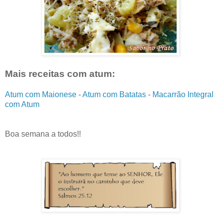
Mais receitas com atum:
Atum com Maionese
-
Atum com Batatas
-
Macarrão Integral
com Atum
Boa semana a todos!!