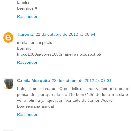
família!
Beijinhos ♥
Responder
Tanocas
22 de outubro de 2012 às 08:54
muito bom aspecto.
Beijinho
http://1000sabores1000maneiras.blogspot.pt/
Responder
Camila Mesquita
22 de outubro de 2012 às 09:01
Fabi, bom diaaaaa! Que delícia... as vezes me pego
pensando "por que atum é tão bom?" Só de ler a receita e
ver a fotinha já fiquei com vontade de comer! Adorei!
Boa semana amiga!
Responder