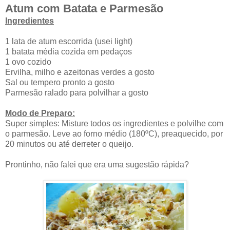
Atum com Batata e Parmesão
Ingredientes
1 lata de atum escorrida (usei light)
1 batata média cozida em pedaços
1 ovo cozido
Ervilha, milho e azeitonas verdes a gosto
Sal ou tempero pronto a gosto
Parmesão ralado para polvilhar a gosto
Modo de Preparo:
Super simples: Misture todos os ingredientes e polvilhe com
o parmesão. Leve ao forno médio (180ºC), preaquecido, por
20 minutos ou até derreter o queijo.
Prontinho, não falei que era uma sugestão rápida?