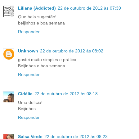
Liliana (Addicted)
22 de outubro de 2012 às 07:39
Que bela sugestão!
beijinhos e boa semana
Responder
Unknown
22 de outubro de 2012 às 08:02
gostei muito.simples e prática.
Beijinhos e boa semana.
Responder
Cidália
22 de outubro de 2012 às 08:18
Uma delícia!
Beijinhos
Responder
Salsa Verde
22 de outubro de 2012 às 08:23