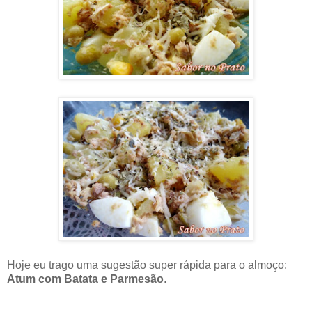
Hoje eu trago uma sugestão super rápida para o almoço:
Atum com Batata e Parmesão
.