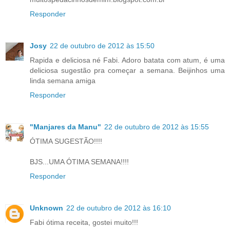
Responder
Josy
22 de outubro de 2012 às 15:50
Rapida e deliciosa né Fabi. Adoro batata com atum, é uma
deliciosa sugestão pra começar a semana. Beijinhos uma
linda semana amiga
Responder
"Manjares da Manu"
22 de outubro de 2012 às 15:55
ÓTIMA SUGESTÃO!!!!
BJS...UMA ÓTIMA SEMANA!!!!
Responder
Unknown
22 de outubro de 2012 às 16:10
Fabi ótima receita, gostei muito!!!