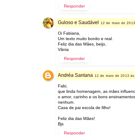
Responder
Guloso e Saudável
12 de maio de 2013
Oi Fabiana,
Um texto muito bonito e real.
Feliz dia das Mães, beijo,
Vânia
Responder
Andréa Santana
12 de maio de 2013 às
Fabi,
que linda homenagem, as mães influenci
o amor, carinho e os bons ensinamentos
nenhum.
Casa de pai escola de filho!
Feliz dia das Mães!
Bjs
Responder