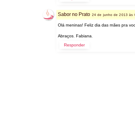
Sabor no Prato
24 de junho de 2013 às 
Olá meninas! Feliz dia das mães pra vo
Abraços. Fabiana.
Responder