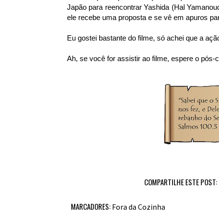
Japão para reencontrar Yashida (Hal Yamanouch
ele recebe uma proposta e se vê em apuros par
Eu gostei bastante do filme, só achei que a a
Ah, se você for assistir ao filme, espere o pós-
COMPARTILHE ESTE POST:
MARCADORES:
Fora da Cozinha