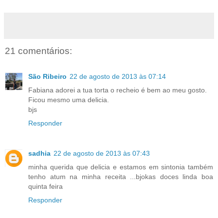
21 comentários:
São Ribeiro
22 de agosto de 2013 às 07:14
Fabiana adorei a tua torta o recheio é bem ao meu gosto.
Ficou mesmo uma delicia.
bjs
Responder
sadhia
22 de agosto de 2013 às 07:43
minha querida que delicia e estamos em sintonia também
tenho atum na minha receita ...bjokas doces linda boa
quinta feira
Responder