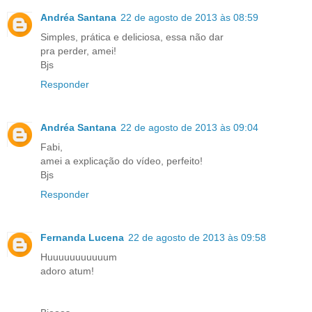
Andréa Santana
22 de agosto de 2013 às 08:59
Simples, prática e deliciosa, essa não dar
pra perder, amei!
Bjs
Responder
Andréa Santana
22 de agosto de 2013 às 09:04
Fabi,
amei a explicação do vídeo, perfeito!
Bjs
Responder
Fernanda Lucena
22 de agosto de 2013 às 09:58
Huuuuuuuuuuum
adoro atum!