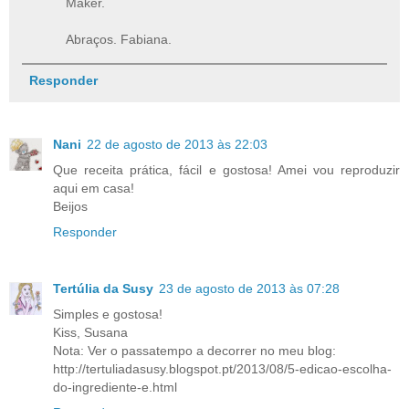
Maker.
Abraços. Fabiana.
Responder
Nani
22 de agosto de 2013 às 22:03
Que receita prática, fácil e gostosa! Amei vou reproduzir
aqui em casa!
Beijos
Responder
Tertúlia da Susy
23 de agosto de 2013 às 07:28
Simples e gostosa!
Kiss, Susana
Nota: Ver o passatempo a decorrer no meu blog:
http://tertuliadasusy.blogspot.pt/2013/08/5-edicao-escolha-
do-ingrediente-e.html