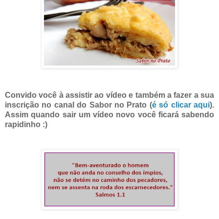
Convido você à assistir ao vídeo e também a fazer a sua
inscrição no canal do Sabor no Prato (
é só clicar aqui
).
Assim quando sair um vídeo novo você ficará sabendo
rapidinho :)