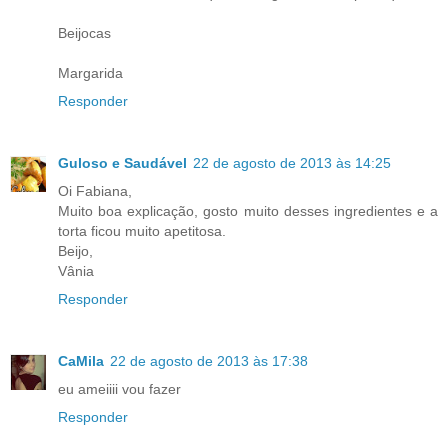
Beijocas
Margarida
Responder
Guloso e Saudável
22 de agosto de 2013 às 14:25
Oi Fabiana,
Muito boa explicação, gosto muito desses ingredientes e a
torta ficou muito apetitosa.
Beijo,
Vânia
Responder
CaMila
22 de agosto de 2013 às 17:38
eu ameiiii vou fazer
Responder