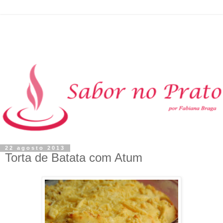
22 agosto 2013
Torta de Batata com Atum