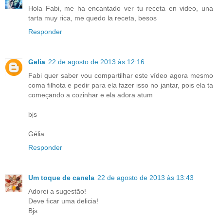
Hola Fabi, me ha encantado ver tu receta en video, una
tarta muy rica, me quedo la receta, besos
Responder
Gelia
22 de agosto de 2013 às 12:16
Fabi quer saber vou compartilhar este vídeo agora mesmo
coma filhota e pedir para ela fazer isso no jantar, pois ela ta
começando a cozinhar e ela adora atum
bjs
Gélia
Responder
Um toque de canela
22 de agosto de 2013 às 13:43
Adorei a sugestão!
Deve ficar uma delicia!
Bjs