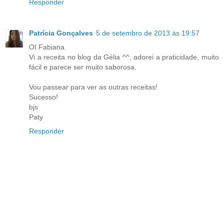
Responder
Patrícia Gonçalves
5 de setembro de 2013 às 19:57
OI Fabiana
Vi a receita no blog da Gélia ^^, adorei a praticidade, muito
fácil e parece ser muito saborosa.
Vou passear para ver as outras receitas!
Sucesso!
bjs
Paty
Responder