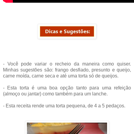
- Você pode variar o recheio da maneira como quiser.
Minhas sugestões são: frango desfiado, presunto e queijo,
carne moída, carne seca e até uma torta só de queijos.
- Esta torta é uma boa opção tanto para uma refeição
(almoço ou jantar) como também para um lanche.
- Esta receita rende uma torta pequena, de 4 a 5 pedaços.