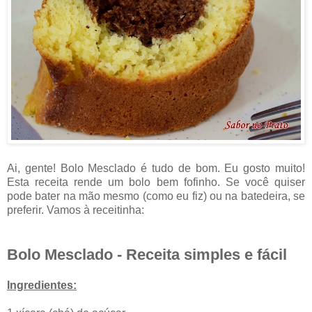
Ai, gente! Bolo Mesclado é tudo de bom. Eu gosto muito!
Esta receita rende um bolo bem fofinho. Se você quiser
pode bater na mão mesmo (como eu fiz) ou na batedeira, se
preferir. Vamos à receitinha:
Bolo Mesclado - Receita simples e fácil
Ingredientes: