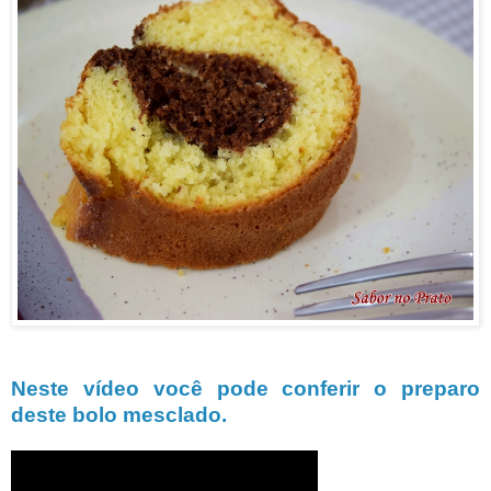
Neste vídeo você pode conferir o preparo
deste bolo mesclado.