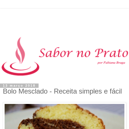
13 março 2018
Bolo Mesclado - Receita simples e fácil