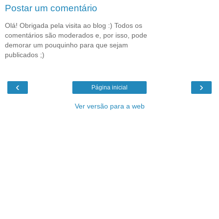
Postar um comentário
Olá! Obrigada pela visita ao blog :) Todos os
comentários são moderados e, por isso, pode
demorar um pouquinho para que sejam
publicados ;)
‹
›
Página inicial
Ver versão para a web