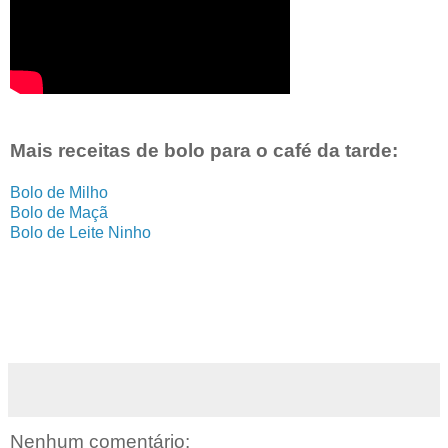
Mais receitas de bolo para o café da tarde:
Bolo de Milho
Bolo de Maçã
Bolo de Leite Ninho
Nenhum comentário: