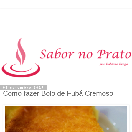
06 setembro 2017
Como fazer Bolo de Fubá Cremoso