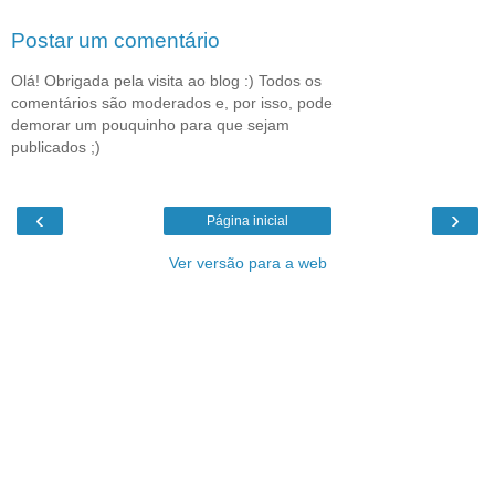
Postar um comentário
Olá! Obrigada pela visita ao blog :) Todos os
comentários são moderados e, por isso, pode
demorar um pouquinho para que sejam
publicados ;)
‹
›
Página inicial
Ver versão para a web