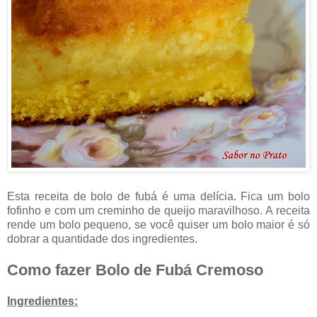
Esta receita de bolo de fubá é uma delícia. Fica um bolo
fofinho e com um creminho de queijo maravilhoso. A receita
rende um bolo pequeno, se você quiser um bolo maior é só
dobrar a quantidade dos ingredientes.
Como fazer Bolo de Fubá Cremoso
Ingredientes: