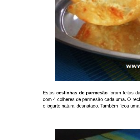
Estas
cestinhas de parmesão
foram feitas d
com 4 colheres de parmesão cada uma. O rech
e iogurte natural desnatado. Também ficou uma 