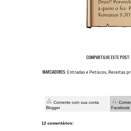
COMPARTILHE ESTE POST:
MARCADORES:
,
Entradas e Petiscos
Receitas pr
Comente com sua conta
Coment
Blogger
Facebook
12 comentários: