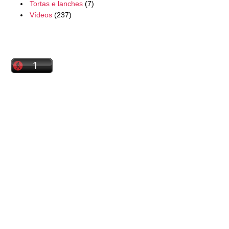
Tortas e lanches
(7)
Vídeos
(237)