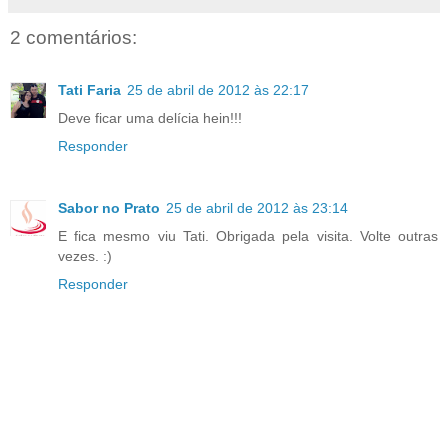
2 comentários:
Tati Faria
25 de abril de 2012 às 22:17
Deve ficar uma delícia hein!!!
Responder
Sabor no Prato
25 de abril de 2012 às 23:14
E fica mesmo viu Tati. Obrigada pela visita. Volte outras
vezes. :)
Responder