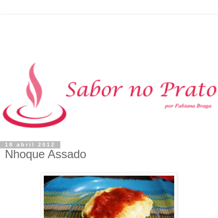
18 abril 2012
Nhoque Assado