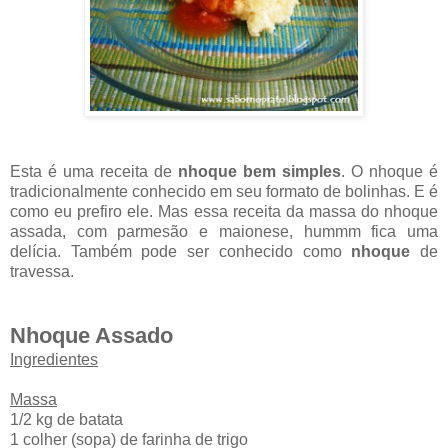
Esta é uma receita de
nhoque bem simples
. O nhoque é
tradicionalmente conhecido em seu formato de bolinhas. E é
como eu prefiro ele. Mas essa receita da massa do nhoque
assada, com parmesão e maionese, hummm fica uma
delícia. Também pode ser conhecido como
nhoque
de
travessa.
Nhoque Assado
Ingredientes
Massa
1/2 kg de batata
1 colher (sopa) de farinha de trigo