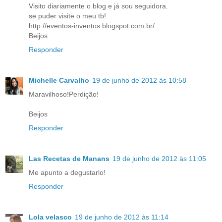
Visito diariamente o blog e já sou seguidora.
se puder visite o meu tb!
http://eventos-inventos.blogspot.com.br/
Beijos
Responder
Michelle Carvalho
19 de junho de 2012 às 10:58
Maravilhoso!Perdição!
Beijos
Responder
Las Recetas de Manans
19 de junho de 2012 às 11:05
Me apunto a degustarlo!
Responder
Lola velasco
19 de junho de 2012 às 11:14