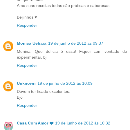
Amo suas receitas todas são práticas e saborosas!
Beijinhos ♥
Responder
Monica Uehara
19 de junho de 2012 às 09:37
Menina! Que delícia é essa! Fiquei com vontade de
experimentar. bj.
Responder
Unknown
19 de junho de 2012 às 10:09
Devem ter ficado excelentes.
Bjo
Responder
Casa Com Amor ❤️
19 de junho de 2012 às 10:32