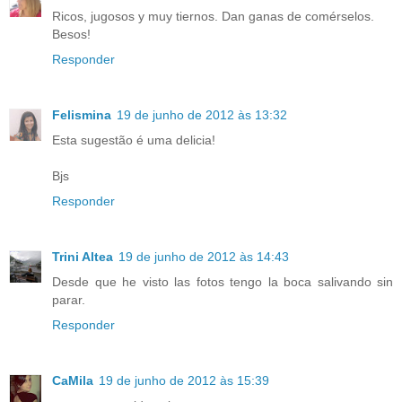
Ricos, jugosos y muy tiernos. Dan ganas de comérselos.
Besos!
Responder
Felismina
19 de junho de 2012 às 13:32
Esta sugestão é uma delicia!
Bjs
Responder
Trini Altea
19 de junho de 2012 às 14:43
Desde que he visto las fotos tengo la boca salivando sin
parar.
Responder
CaMila
19 de junho de 2012 às 15:39