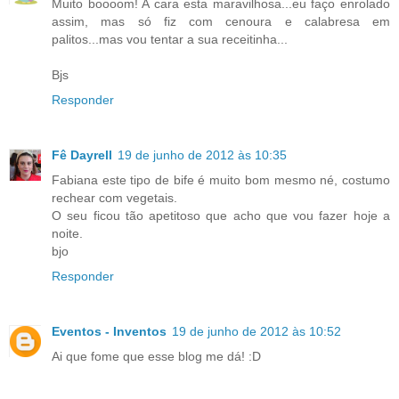
Muito boooom! A cara esta maravilhosa...eu faço enrolado
assim, mas só fiz com cenoura e calabresa em
palitos...mas vou tentar a sua receitinha...
Bjs
Responder
Fê Dayrell
19 de junho de 2012 às 10:35
Fabiana este tipo de bife é muito bom mesmo né, costumo
rechear com vegetais.
O seu ficou tão apetitoso que acho que vou fazer hoje a
noite.
bjo
Responder
Eventos - Inventos
19 de junho de 2012 às 10:52
Ai que fome que esse blog me dá! :D