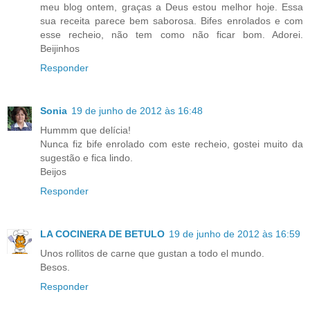
meu blog ontem, graças a Deus estou melhor hoje. Essa
sua receita parece bem saborosa. Bifes enrolados e com
esse recheio, não tem como não ficar bom. Adorei.
Beijinhos
Responder
Sonia
19 de junho de 2012 às 16:48
Hummm que delícia!
Nunca fiz bife enrolado com este recheio, gostei muito da
sugestão e fica lindo.
Beijos
Responder
LA COCINERA DE BETULO
19 de junho de 2012 às 16:59
Unos rollitos de carne que gustan a todo el mundo.
Besos.
Responder