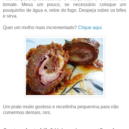
tomate. Mexa um pouco, se necessário coloque um
pouquinho de água e, retire do fogo. Despeja sobre os bifes
e sirva.
Quer um molho mais incrementado?
Clique aqui
.
Um prato muito gostoso e receitinha pequenina para não
comermos demais, rsrs.