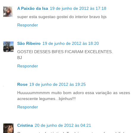
A Paixão da Isa
19 de junho de 2012 às 17:18
super esta sugestao gostei do interior bravo bjs
Responder
São Ribeiro
19 de junho de 2012 às 18:20
GOSTEI DESSES BIFES FICARAM EXCELENTES.
BJ
Responder
Rose
19 de junho de 2012 às 19:25
Huuuuummmmm muito bom adoro essa variação as vezes
acrescente legumes...bjinhus!!!
Responder
Cristina
20 de junho de 2012 às 04:21