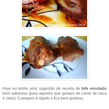
Hoje eu tenho uma sugestão de receita de
bife enrolado
bem saborosa (para aqueles que gostam de carne de vaca
é claro). O preparo é rápido e fica bem gostoso.