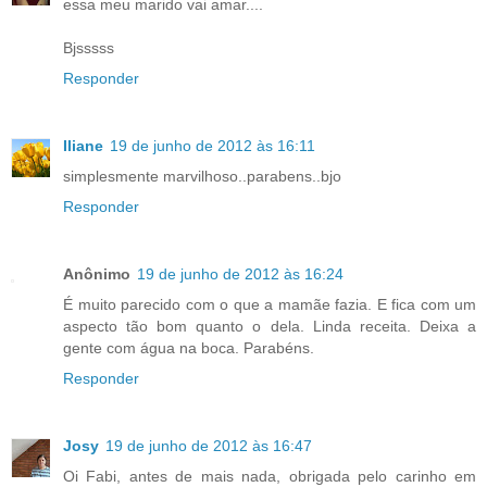
essa meu marido vai amar....
Bjsssss
Responder
Iliane
19 de junho de 2012 às 16:11
simplesmente marvilhoso..parabens..bjo
Responder
Anônimo
19 de junho de 2012 às 16:24
É muito parecido com o que a mamãe fazia. E fica com um
aspecto tão bom quanto o dela. Linda receita. Deixa a
gente com água na boca. Parabéns.
Responder
Josy
19 de junho de 2012 às 16:47
Oi Fabi, antes de mais nada, obrigada pelo carinho em