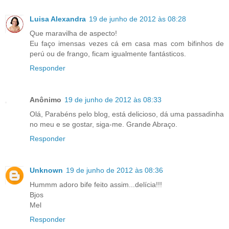
Luisa Alexandra
19 de junho de 2012 às 08:28
Que maravilha de aspecto!
Eu faço imensas vezes cá em casa mas com bifinhos de
perú ou de frango, ficam igualmente fantásticos.
Responder
Anônimo
19 de junho de 2012 às 08:33
Olá, Parabéns pelo blog, está delicioso, dá uma passadinha
no meu e se gostar, siga-me. Grande Abraço.
Responder
Unknown
19 de junho de 2012 às 08:36
Hummm adoro bife feito assim...delícia!!!
Bjos
Mel
Responder