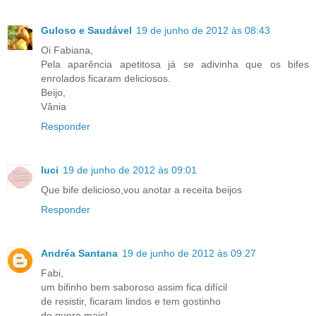
Guloso e Saudável
19 de junho de 2012 às 08:43
Oi Fabiana,
Pela aparência apetitosa já se adivinha que os bifes
enrolados ficaram deliciosos.
Beijo,
Vânia
Responder
luci
19 de junho de 2012 às 09:01
Que bife delicioso,vou anotar a receita beijos
Responder
Andréa Santana
19 de junho de 2012 às 09:27
Fabi,
um bifinho bem saboroso assim fica difícil
de resistir, ficaram lindos e tem gostinho
de quero mais!