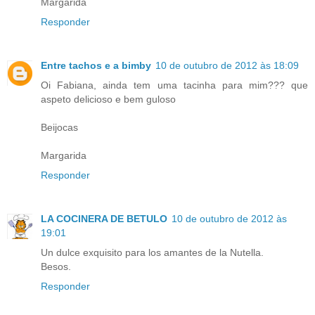
Margarida
Responder
Entre tachos e a bimby
10 de outubro de 2012 às 18:09
Oi Fabiana, ainda tem uma tacinha para mim??? que
aspeto delicioso e bem guloso
Beijocas
Margarida
Responder
LA COCINERA DE BETULO
10 de outubro de 2012 às
19:01
Un dulce exquisito para los amantes de la Nutella.
Besos.
Responder