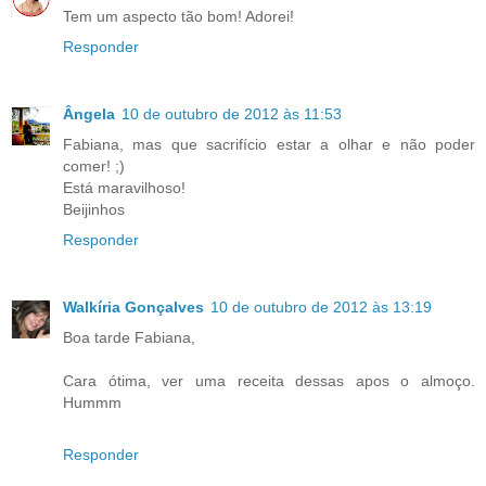
Tem um aspecto tão bom! Adorei!
Responder
Ângela
10 de outubro de 2012 às 11:53
Fabiana, mas que sacrifício estar a olhar e não poder
comer! ;)
Está maravilhoso!
Beijinhos
Responder
Walkíria Gonçalves
10 de outubro de 2012 às 13:19
Boa tarde Fabiana,
Cara ótima, ver uma receita dessas apos o almoço.
Hummm
Responder