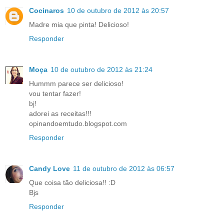
Cocinaros
10 de outubro de 2012 às 20:57
Madre mia que pinta! Delicioso!
Responder
Moça
10 de outubro de 2012 às 21:24
Hummm parece ser delicioso!
vou tentar fazer!
bj!
adorei as receitas!!!
opinandoemtudo.blogspot.com
Responder
Candy Love
11 de outubro de 2012 às 06:57
Que coisa tão deliciosa!! :D
Bjs
Responder