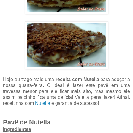
Hoje eu trago mais uma
receita com Nutella
para adoçar a
nossa quarta-feira. O ideal é fazer este pavê em uma
travessa menor para ele ficar mais alto, mas mesmo ele
assim baixinho fica uma delícia! Vale a pena fazer! Afinal,
receitinha com
Nutella
é garantia de sucesso!
Pavê de Nutella
Ingredientes