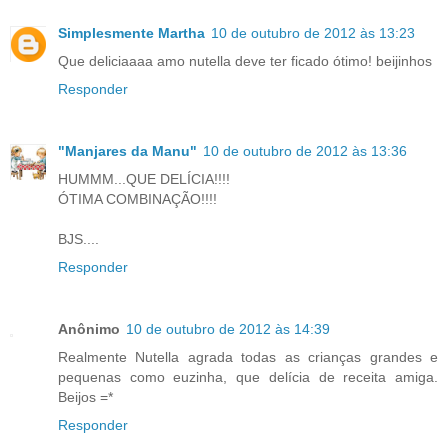
Simplesmente Martha
10 de outubro de 2012 às 13:23
Que deliciaaaa amo nutella deve ter ficado ótimo! beijinhos
Responder
"Manjares da Manu"
10 de outubro de 2012 às 13:36
HUMMM...QUE DELÍCIA!!!!
ÓTIMA COMBINAÇÃO!!!!
BJS....
Responder
Anônimo
10 de outubro de 2012 às 14:39
Realmente Nutella agrada todas as crianças grandes e
pequenas como euzinha, que delícia de receita amiga.
Beijos =*
Responder