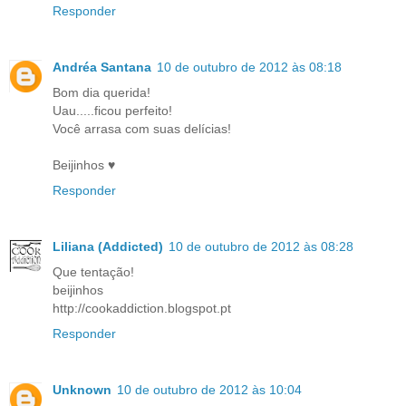
Responder
Andréa Santana
10 de outubro de 2012 às 08:18
Bom dia querida!
Uau.....ficou perfeito!
Você arrasa com suas delícias!
Beijinhos ♥
Responder
Liliana (Addicted)
10 de outubro de 2012 às 08:28
Que tentação!
beijinhos
http://cookaddiction.blogspot.pt
Responder
Unknown
10 de outubro de 2012 às 10:04