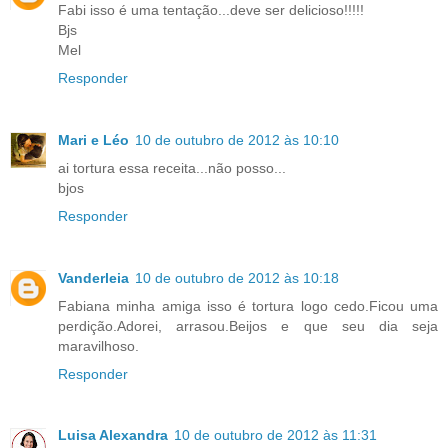
Fabi isso é uma tentação...deve ser delicioso!!!!!
Bjs
Mel
Responder
Mari e Léo
10 de outubro de 2012 às 10:10
ai tortura essa receita...não posso...
bjos
Responder
Vanderleia
10 de outubro de 2012 às 10:18
Fabiana minha amiga isso é tortura logo cedo.Ficou uma
perdição.Adorei, arrasou.Beijos e que seu dia seja
maravilhoso.
Responder
Luisa Alexandra
10 de outubro de 2012 às 11:31