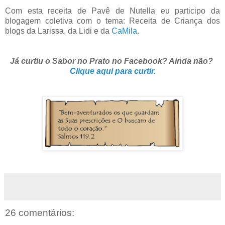
Com esta receita de Pavê de Nutella eu participo da
blogagem coletiva com o tema: Receita de Criança dos
blogs da Larissa, da Lidi e da
CaMila
.
Já curtiu o Sabor no Prato no Facebook? Ainda não?
Clique aqui para curtir.
26 comentários: