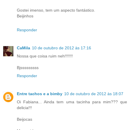
Gostei imenso, tem um aspecto fantástico.
Beijinhos
Responder
CaMila
10 de outubro de 2012 às 17:16
Nossa que coisa ruim neh!!!!!!!
Bjsssssssss
Responder
Entre tachos e a bimby
10 de outubro de 2012 às 18:07
Oi Fabiana... Ainda tem uma tacinha para mim??? que
delicia!!!
Beijocas