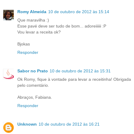
Romy Almeida
10 de outubro de 2012 às 15:14
Que maravilha :)
Esse pavé deve ser tudo de bom... adoreiiiiii :P
Vou levar a receita ok?
Bjokas
Responder
Sabor no Prato
10 de outubro de 2012 às 15:31
Ok Romy, fique à vontade para levar a receitinha! Obrigada
pelo comentário.
Abraços, Fabiana.
Responder
Unknown
10 de outubro de 2012 às 16:21