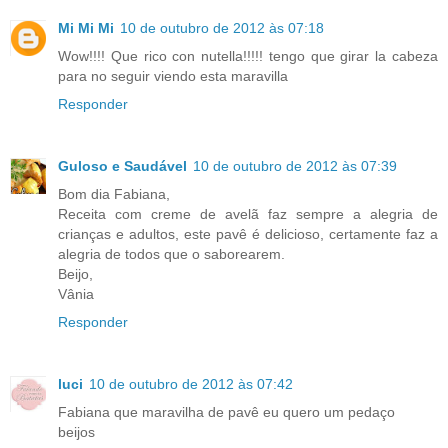
Mi Mi Mi
10 de outubro de 2012 às 07:18
Wow!!!! Que rico con nutella!!!!! tengo que girar la cabeza
para no seguir viendo esta maravilla
Responder
Guloso e Saudável
10 de outubro de 2012 às 07:39
Bom dia Fabiana,
Receita com creme de avelã faz sempre a alegria de
crianças e adultos, este pavê é delicioso, certamente faz a
alegria de todos que o saborearem.
Beijo,
Vânia
Responder
luci
10 de outubro de 2012 às 07:42
Fabiana que maravilha de pavê eu quero um pedaço
beijos