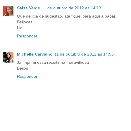
Salsa Verde
11 de outubro de 2012 às 14:13
Que delícia de sugestão. até fiquei para aqui a babar...
Beijocas,
Lia.
Responder
Michelle Carvalho
11 de outubro de 2012 às 14:55
Já imprimi essa receitinha maravilhosa
Beijos
Responder