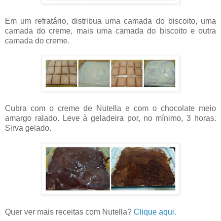
Em um refratário, distribua uma camada do biscoito, uma
camada do creme, mais uma camada do biscoito e outra
camada do creme.
Cubra com o creme de Nutella e com o chocolate meio
amargo ralado. Leve à geladeira por, no mínimo, 3 horas.
Sirva gelado.
Quer ver mais receitas com Nutella?
Clique aqui.