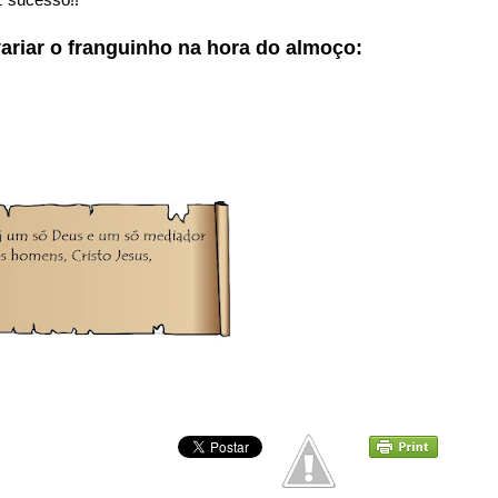
ariar o franguinho na hora do almoço: