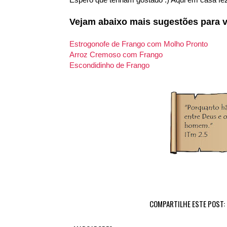
Vejam abaixo mais sugestões para v
Estrogonofe de Frango com Molho Pronto
Arroz Cremoso com Frango
Escondidinho de Frango
COMPARTILHE ESTE POST: