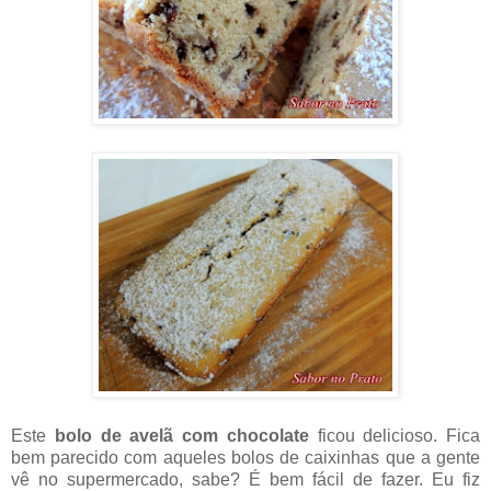
Este
bolo de avelã com chocolate
ficou delicioso. Fica
bem parecido com aqueles bolos de caixinhas que a gente
vê no supermercado, sabe? É bem fácil de fazer. Eu fiz