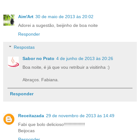
Aim'Art
30 de maio de 2013 às 20:02
Adorei a sugestão, beijinho de boa noite
Responder
Respostas
Sabor no Prato
4 de junho de 2013 às 20:26
Boa noite, é já que vou retribuir a visitinha :)
Abraços. Fabiana.
Responder
Receitazada
29 de novembro de 2013 às 14:49
Fabi que bolo delicioso!!!!!!!!!!!!!!!!!
Beijocas
Responder