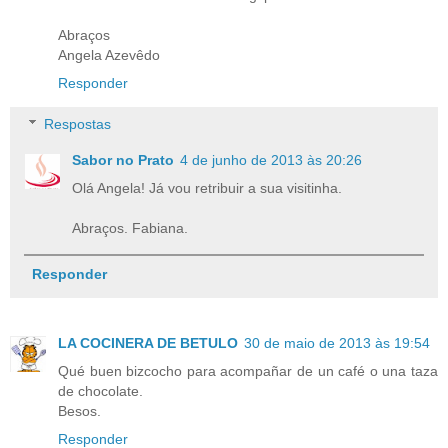
Abraços
Angela Azevêdo
Responder
Respostas
Sabor no Prato
4 de junho de 2013 às 20:26
Olá Angela! Já vou retribuir a sua visitinha.
Abraços. Fabiana.
Responder
LA COCINERA DE BETULO
30 de maio de 2013 às 19:54
Qué buen bizcocho para acompañar de un café o una taza
de chocolate.
Besos.
Responder