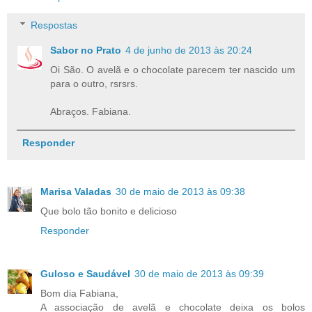
Respostas
Sabor no Prato
4 de junho de 2013 às 20:24
Oi São. O avelã e o chocolate parecem ter nascido um
para o outro, rsrsrs.
Abraços. Fabiana.
Responder
Marisa Valadas
30 de maio de 2013 às 09:38
Que bolo tão bonito e delicioso
Responder
Guloso e Saudável
30 de maio de 2013 às 09:39
Bom dia Fabiana,
A associação de avelã e chocolate deixa os bolos