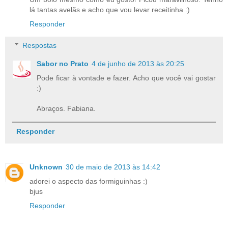
lá tantas avelãs e acho que vou levar receitinha :)
Responder
Respostas
Sabor no Prato
4 de junho de 2013 às 20:25
Pode ficar à vontade e fazer. Acho que você vai gostar
:)
Abraços. Fabiana.
Responder
Unknown
30 de maio de 2013 às 14:42
adorei o aspecto das formiguinhas :)
bjus
Responder