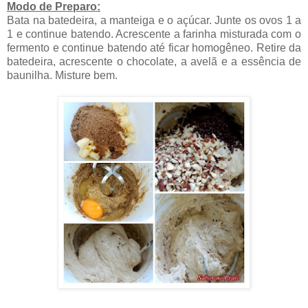
Modo de Preparo:
Bata na batedeira, a manteiga e o açúcar. Junte os ovos 1 a
1 e continue batendo. Acrescente a farinha misturada com o
fermento e continue batendo até ficar homogêneo. Retire da
batedeira, acrescente o chocolate, a avelã e a essência de
baunilha. Misture bem.