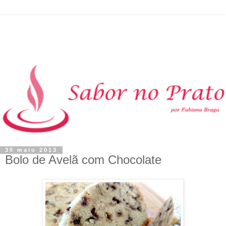
30 maio 2013
Bolo de Avelã com Chocolate