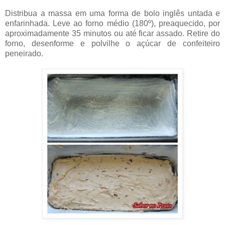
Distribua a massa em uma forma de bolo inglês untada e
enfarinhada. Leve ao forno médio (180º), preaquecido, por
aproximadamente 35 minutos ou até ficar assado. Retire do
forno, desenforme e polvilhe o açúcar de confeiteiro
peneirado.