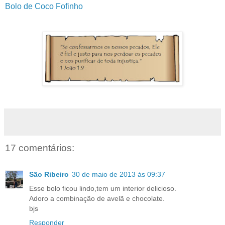
Bolo de Coco Fofinho
17 comentários:
São Ribeiro
30 de maio de 2013 às 09:37
Esse bolo ficou lindo,tem um interior delicioso.
Adoro a combinação de avelã e chocolate.
bjs
Responder