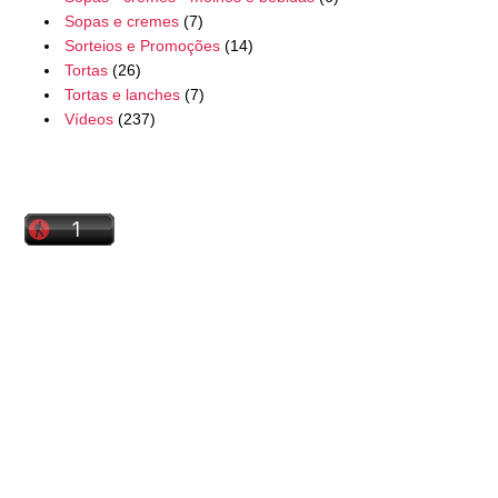
Sopas e cremes
(7)
Sorteios e Promoções
(14)
Tortas
(26)
Tortas e lanches
(7)
Vídeos
(237)