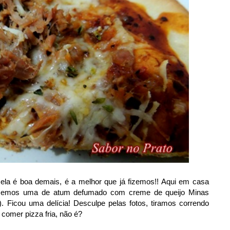
 ela é boa demais, é a melhor que já fizemos!! Aqui em casa
izemos uma de atum defumado com creme de queijo Minas
. Ficou uma delícia! Desculpe pelas fotos, tiramos correndo
comer pizza fria, não é?