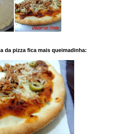
 da pizza fica mais queimadinha: