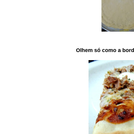
Olhem só como a borda