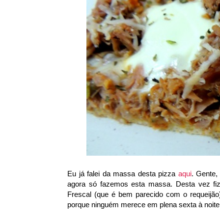
Eu já falei da massa desta pizza
aqui
. Gente,
agora só fazemos esta massa. Desta vez f
Frescal (que é bem parecido com o requeijão)
porque ninguém merece em plena sexta à noite 