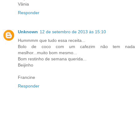
Vânia
Responder
Unknown
12 de setembro de 2013 às 15:10
Hummmm que tudo essa receita...
Bolo de coco com um cafezim não tem nada
meslhor...muito bom mesmo...
Bom restinho de semana querida...
Beijinho
Francine
Responder