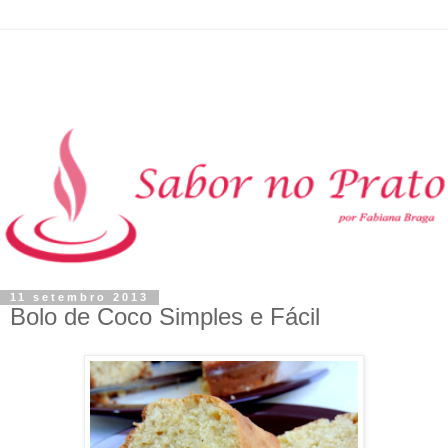
11 setembro 2013
Bolo de Coco Simples e Fácil