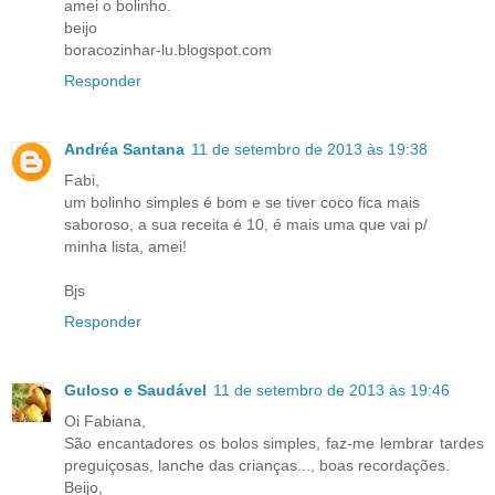
amei o bolinho.
beijo
boracozinhar-lu.blogspot.com
Responder
Andréa Santana
11 de setembro de 2013 às 19:38
Fabi,
um bolinho simples é bom e se tiver coco fica mais
saboroso, a sua receita é 10, é mais uma que vai p/
minha lista, amei!
Bjs
Responder
Guloso e Saudável
11 de setembro de 2013 às 19:46
Oi Fabiana,
São encantadores os bolos simples, faz-me lembrar tardes
preguiçosas, lanche das crianças..., boas recordações.
Beijo,