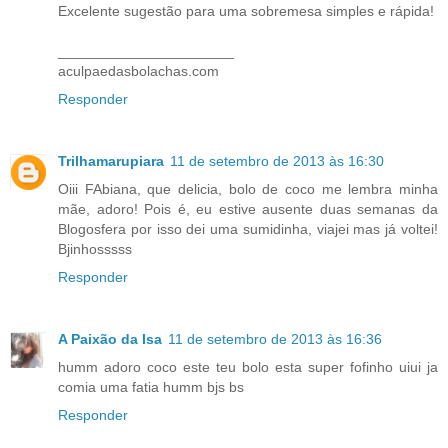
Excelente sugestão para uma sobremesa simples e rápida!
______________________
aculpaedasbolachas.com
Responder
Trilhamarupiara
11 de setembro de 2013 às 16:30
Oiii FAbiana, que delicia, bolo de coco me lembra minha
mãe, adoro! Pois é, eu estive ausente duas semanas da
Blogosfera por isso dei uma sumidinha, viajei mas já voltei!
Bjinhosssss
Responder
A Paixão da Isa
11 de setembro de 2013 às 16:36
humm adoro coco este teu bolo esta super fofinho uiui ja
comia uma fatia humm bjs bs
Responder