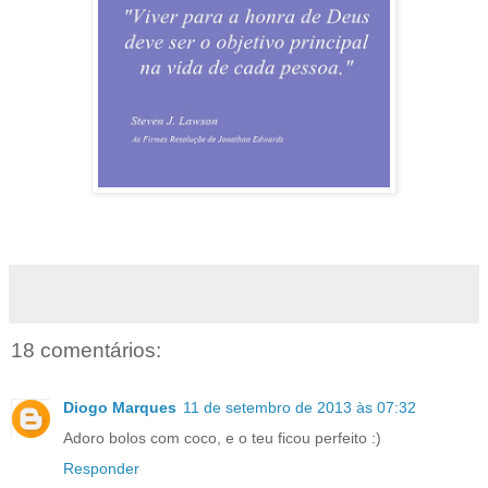
18 comentários:
Diogo Marques
11 de setembro de 2013 às 07:32
Adoro bolos com coco, e o teu ficou perfeito :)
Responder