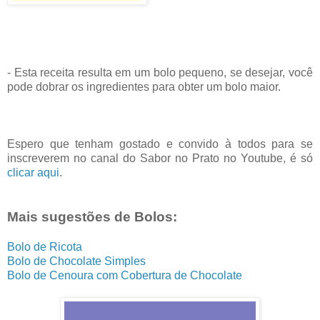
- Esta receita resulta em um bolo pequeno, se desejar, você
pode dobrar os ingredientes para obter um bolo maior.
Espero que tenham gostado e convido à todos para se
inscreverem no canal do Sabor no Prato no Youtube, é só
clicar aqui
.
Mais sugestões de Bolos:
Bolo de Ricota
Bolo de Chocolate Simples
Bolo de Cenoura com Cobertura de Chocolate