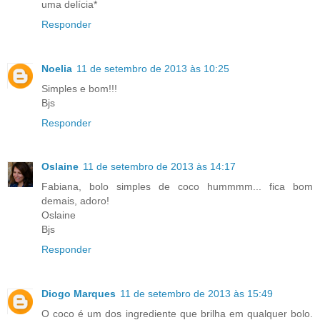
uma delícia*
Responder
Noelia
11 de setembro de 2013 às 10:25
Simples e bom!!!
Bjs
Responder
Oslaine
11 de setembro de 2013 às 14:17
Fabiana, bolo simples de coco hummmm... fica bom
demais, adoro!
Oslaine
Bjs
Responder
Diogo Marques
11 de setembro de 2013 às 15:49
O coco é um dos ingrediente que brilha em qualquer bolo.