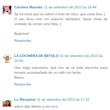
Carolina Macedo
11 de setembro de 2013 às 16:44
Se há coisa que eu adoro é bolo de côco, que coisa boa :)
O seu ficou com um aspecto fantástico, fiquei cheia de
vontade de comer uma fatia :)
Beijinhos*
Responder
LA COCINERA DE BETULO
11 de setembro de 2013 às
16:50
Una miga esponjosa, qué rico se ve este bizcocho para
tomarlo acompañado de un café con leche.
Besos.
Responder
Lu Westphal
11 de setembro de 2013 às 17:32
adoro qlqr delicia q vai coco.