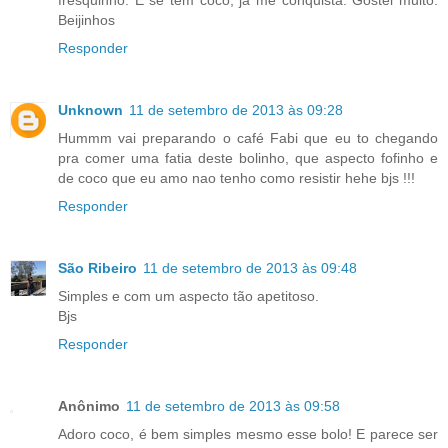
Beijinhos
Responder
Unknown
11 de setembro de 2013 às 09:28
Hummm vai preparando o café Fabi que eu to chegando
pra comer uma fatia deste bolinho, que aspecto fofinho e
de coco que eu amo nao tenho como resistir hehe bjs !!!
Responder
São Ribeiro
11 de setembro de 2013 às 09:48
Simples e com um aspecto tão apetitoso.
Bjs
Responder
Anônimo
11 de setembro de 2013 às 09:58
Adoro coco, é bem simples mesmo esse bolo! E parece ser