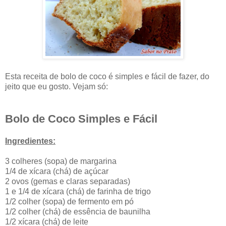
Esta receita de bolo de coco é simples e fácil de fazer, do
jeito que eu gosto. Vejam só:
Bolo de Coco Simples e Fácil
Ingredientes:
3 colheres (sopa) de margarina
1/4 de xícara (chá) de açúcar
2 ovos (gemas e claras separadas)
1 e 1/4 de xícara (chá) de farinha de trigo
1/2 colher (sopa) de fermento em pó
1/2 colher (chá) de essência de baunilha
1/2 xícara (chá) de leite