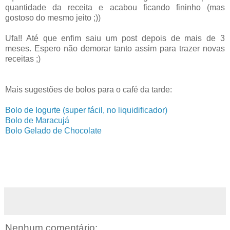
quantidade da receita e acabou ficando fininho (mas
gostoso do mesmo jeito ;))
Ufa!! Até que enfim saiu um post depois de mais de 3
meses. Espero não demorar tanto assim para trazer novas
receitas ;)
Mais sugestões de bolos para o café da tarde:
Bolo de Iogurte (super fácil, no liquidificador)
Bolo de Maracujá
Bolo Gelado de Chocolate
Nenhum comentário: