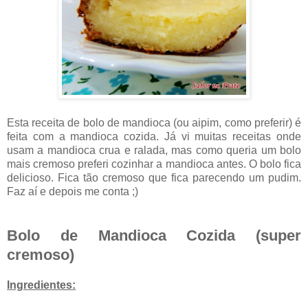
Esta receita de bolo de mandioca (ou aipim, como preferir) é
feita com a mandioca cozida. Já vi muitas receitas onde
usam a mandioca crua e ralada, mas como queria um bolo
mais cremoso preferi cozinhar a mandioca antes. O bolo fica
delicioso. Fica tão cremoso que fica parecendo um pudim.
Faz aí e depois me conta ;)
Bolo de Mandioca Cozida (super
cremoso)
Ingredientes: