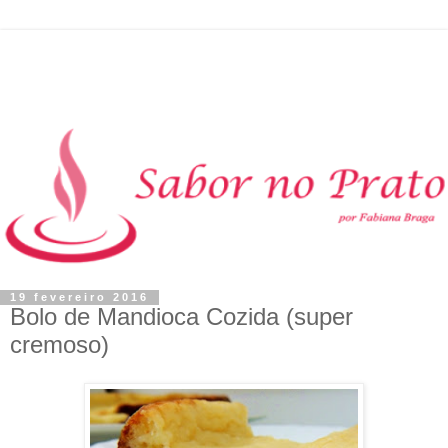
19 fevereiro 2016
Bolo de Mandioca Cozida (super
cremoso)