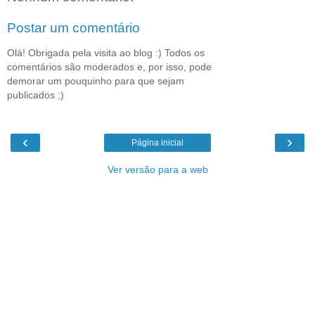
Postar um comentário
Olá! Obrigada pela visita ao blog :) Todos os
comentários são moderados e, por isso, pode
demorar um pouquinho para que sejam
publicados ;)
‹
›
Página inicial
Ver versão para a web