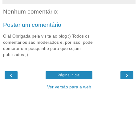
Nenhum comentário:
Postar um comentário
Olá! Obrigada pela visita ao blog :) Todos os
comentários são moderados e, por isso, pode
demorar um pouquinho para que sejam
publicados ;)
‹
›
Página inicial
Ver versão para a web