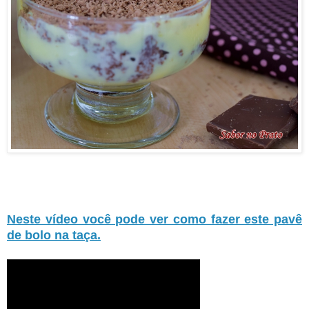
Neste vídeo você pode ver como fazer este pavê
de bolo na taça.