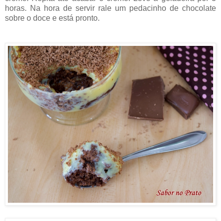
horas. Na hora de servir rale um pedacinho de chocolate
sobre o doce e está pronto.