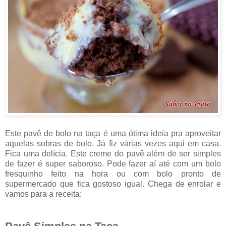
Este pavê de bolo na taça é uma ótima ideia pra aproveitar
aquelas sobras de bolo. Já fiz várias vezes aqui em casa.
Fica uma delícia. Este creme do pavê além de ser simples
de fazer é super saboroso. Pode fazer aí até com um bolo
fresquinho feito na hora ou com bolo pronto de
supermercado que fica gostoso igual. Chega de enrolar e
vamos para a receita: