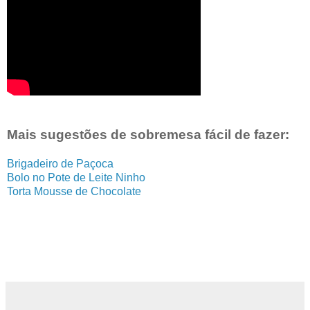
Mais sugestões de sobremesa fácil de fazer:
Brigadeiro de Paçoca
Bolo no Pote de Leite Ninho
Torta Mousse de Chocolate