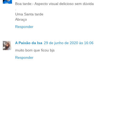
Boa tarde:- Aspecto visual delicioso sem dúvida
.
Uma Santa tarde
Abraço
Responder
A Paixão da Isa
29 de junho de 2020 às 16:06
muito bom que ficou bjs
Responder