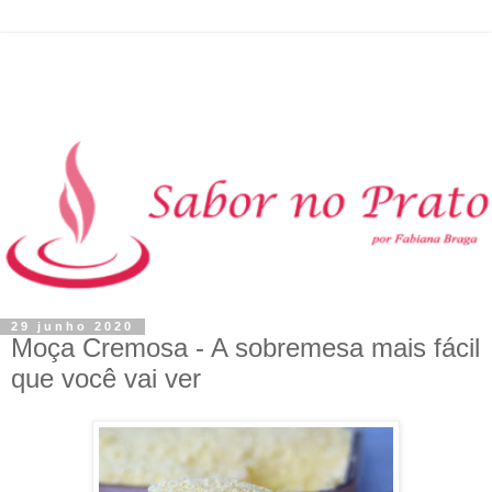
29 junho 2020
Moça Cremosa - A sobremesa mais fácil
que você vai ver