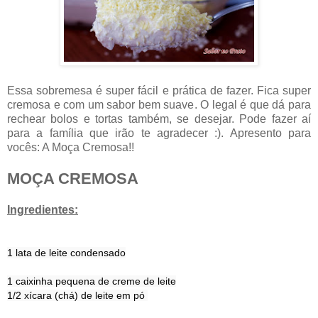
Essa sobremesa é super fácil e prática de fazer. Fica super
cremosa e com um sabor bem suave. O legal é que dá para
rechear bolos e tortas também, se desejar. Pode fazer aí
para a família que irão te agradecer :). Apresento para
vocês: A Moça Cremosa!!
MOÇA CREMOSA
Ingredientes:
1 lata de leite condensado
1 caixinha pequena de creme de leite
1/2 xícara (chá) de leite em pó 