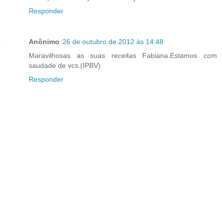
Responder
Anônimo
26 de outubro de 2012 às 14:48
Maravilhosas as suas receitas Fabiana.Estamos com
saudade de vcs.(IPBV)
Responder