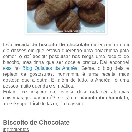
Esta
receita de biscoito de chocolate
eu encontrei num
dia desses em que estava querendo uma bolachinha para
comer, e daí decidir pesquisar nos blogs uma receita de
biscoito, mas tinha que ser doce e prática. Daí encontrei
esta
no
Blog Quitutes da Andréa
. Gente, o blog dela é
repleto de gostosuras, hummmm, é uma receita mais
gostosa que a outra. E, além de tudo, a Andréa é uma
pessoa muito querida e simpática.
Então, me inspirei na receita dela (adaptei algumas
coisinhas, pra variar né? rsrsrs) e o
biscoito de chocolate
,
que é super
fácil
de fazer, ficou assim:
Biscoito de Chocolate
Ingredientes