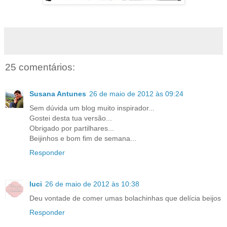
25 comentários:
Susana Antunes
26 de maio de 2012 às 09:24
Sem dúvida um blog muito inspirador...
Gostei desta tua versão...
Obrigado por partilhares...
Beijinhos e bom fim de semana...
Responder
luci
26 de maio de 2012 às 10:38
Deu vontade de comer umas bolachinhas que delícia beijos
Responder