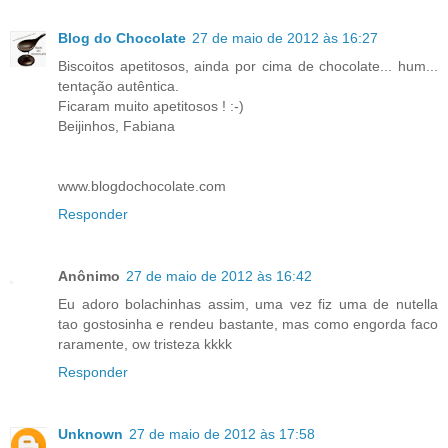
Blog do Chocolate
27 de maio de 2012 às 16:27
Biscoitos apetitosos, ainda por cima de chocolate... hum...
tentação autêntica.
Ficaram muito apetitosos ! :-)
Beijinhos, Fabiana
www.blogdochocolate.com
Responder
Anônimo
27 de maio de 2012 às 16:42
Eu adoro bolachinhas assim, uma vez fiz uma de nutella
tao gostosinha e rendeu bastante, mas como engorda faco
raramente, ow tristeza kkkk
Responder
Unknown
27 de maio de 2012 às 17:58