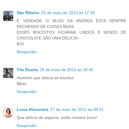
São Ribeiro
26 de maio de 2012 às 17:59
É VERDADE O BLOG DA ANDREA ESTA SEMPRE
RECHEADO DE COISAS BOAS.
ESSES BISCOITOS FICARAM LINDOS E SENDO DE
CHOCOLATE SÃO UMA DELICIA-
BJS
Responder
Tila Duarte
26 de maio de 2012 às 18:45
Hummm que delicia de bisoitos.
Bjkas
Responder
Luisa Alexandra
27 de maio de 2012 às 08:51
Que delícia de aspecto, estão mesmo bons!
Responder