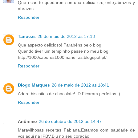
Que ricas te quedaron son una delicia crujiente,abrazos y
abrazos.
Responder
Tanocas
28 de maio de 2012 às 17:18
Que aspecto delicioso! Parabéns pelo blog!
Quando tiver um tempinho passe no meu blog
http://1000sabores1000maneiras.blogspot.pt/
Responder
Diogo Marques
28 de maio de 2012 às 18:41
Adoro biscoitos de chocolate! :D Ficaram perfeitos :)
Responder
Anônimo
26 de outubro de 2012 às 14:47
Maravilhosas receitas Fabiana.Estamos com saudade de
vcs aqui na IPBV.Bju no seu coração