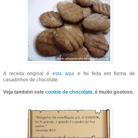
A receita original é
esta aqui
e foi feita em forma de
casadinhos de chocolate.
Veja também este
cookie de chocolate
, é muito gostoso.