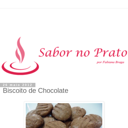
26 maio 2012
Biscoito de Chocolate