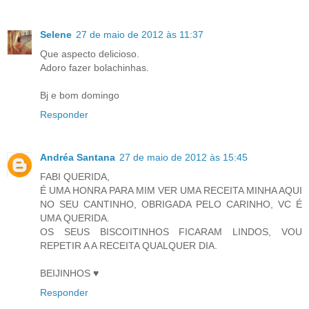
Selene
27 de maio de 2012 às 11:37
Que aspecto delicioso.
Adoro fazer bolachinhas.
Bj e bom domingo
Responder
Andréa Santana
27 de maio de 2012 às 15:45
FABI QUERIDA,
É UMA HONRA PARA MIM VER UMA RECEITA MINHA AQUI
NO SEU CANTINHO, OBRIGADA PELO CARINHO, VC É
UMA QUERIDA.
OS SEUS BISCOITINHOS FICARAM LINDOS, VOU
REPETIR A A RECEITA QUALQUER DIA.
BEIJINHOS ♥
Responder