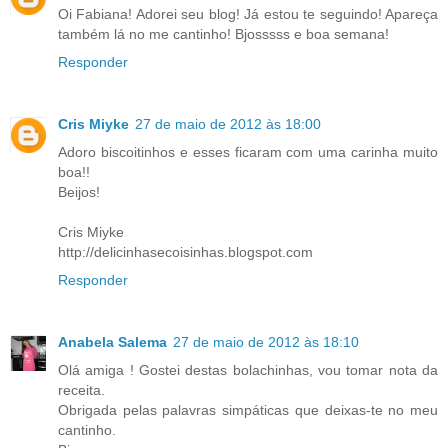
Oi Fabiana! Adorei seu blog! Já estou te seguindo! Apareça
também lá no me cantinho! Bjosssss e boa semana!
Responder
Cris Miyke
27 de maio de 2012 às 18:00
Adoro biscoitinhos e esses ficaram com uma carinha muito
boa!!
Beijos!
Cris Miyke
http://delicinhasecoisinhas.blogspot.com
Responder
Anabela Salema
27 de maio de 2012 às 18:10
Olá amiga ! Gostei destas bolachinhas, vou tomar nota da
receita.
Obrigada pelas palavras simpáticas que deixas-te no meu
cantinho.