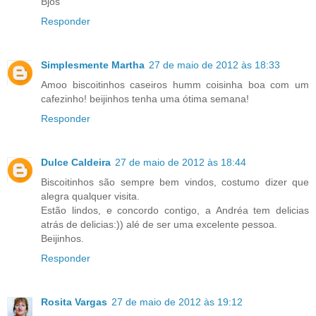
Bjos
Responder
Simplesmente Martha
27 de maio de 2012 às 18:33
Amoo biscoitinhos caseiros humm coisinha boa com um
cafezinho! beijinhos tenha uma ótima semana!
Responder
Dulce Caldeira
27 de maio de 2012 às 18:44
Biscoitinhos são sempre bem vindos, costumo dizer que
alegra qualquer visita.
Estão lindos, e concordo contigo, a Andréa tem delicias
atrás de delicias:)) alé de ser uma excelente pessoa.
Beijinhos.
Responder
Rosita Vargas
27 de maio de 2012 às 19:12