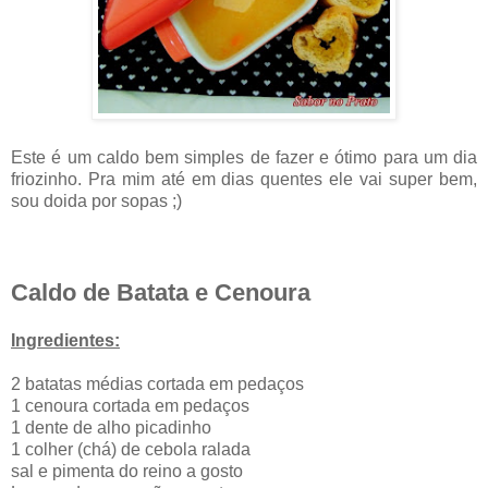
Este é um caldo bem simples de fazer e ótimo para um dia
friozinho. Pra mim até em dias quentes ele vai super bem,
sou doida por sopas ;)
Caldo de Batata e Cenoura
Ingredientes:
2 batatas médias cortada em pedaços
1 cenoura cortada em pedaços
1 dente de alho picadinho
1 colher (chá) de cebola ralada
sal e pimenta do reino a gosto