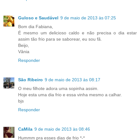
Guloso e Saudável
9 de maio de 2013 às 07:25
Bom dia Fabiana,
É mesmo um delicioso caldo e não precisa o dia estar
assim tão frio para se saborear, eu sou fã.
Beijo,
Vânia
Responder
São Ribeiro
9 de maio de 2013 às 08:17
O meu filhote adora uma sopinha assim.
Hoje esta uma dia frio e essa vinha mesmo a calhar.
bjs
Responder
CaMila
9 de maio de 2013 às 08:46
Hummm pra esses dias de frio *-*