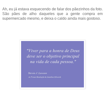
Ah, eu já estava esquecendo de falar dos pãezinhos da foto.
São pães de alho daqueles que a gente compra em
supermercado mesmo, e deixa o caldo ainda mais gostoso.