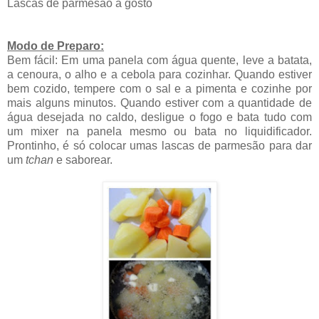
Lascas de parmesão a gosto
Modo de Preparo:
Bem fácil: Em uma panela com água quente, leve a batata,
a cenoura, o alho e a cebola para cozinhar. Quando estiver
bem cozido, tempere com o sal e a pimenta e cozinhe por
mais alguns minutos. Quando estiver com a quantidade de
água desejada no caldo, desligue o fogo e bata tudo com
um mixer na panela mesmo ou bata no liquidificador.
Prontinho, é só colocar umas lascas de parmesão para dar
um
tchan
e saborear.