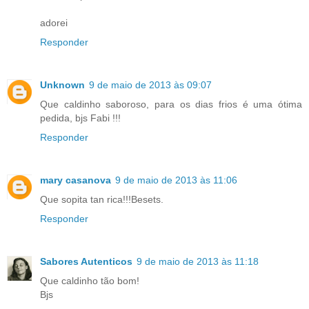
adorei
Responder
Unknown
9 de maio de 2013 às 09:07
Que caldinho saboroso, para os dias frios é uma ótima
pedida, bjs Fabi !!!
Responder
mary casanova
9 de maio de 2013 às 11:06
Que sopita tan rica!!!Besets.
Responder
Sabores Autenticos
9 de maio de 2013 às 11:18
Que caldinho tão bom!
Bjs