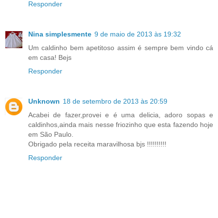
Responder
Nina simplesmente
9 de maio de 2013 às 19:32
Um caldinho bem apetitoso assim é sempre bem vindo cá
em casa! Bejs
Responder
Unknown
18 de setembro de 2013 às 20:59
Acabei de fazer,provei e é uma delicia, adoro sopas e
caldinhos,ainda mais nesse friozinho que esta fazendo hoje
em São Paulo.
Obrigado pela receita maravilhosa bjs !!!!!!!!!!
Responder