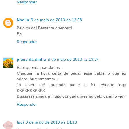
Responder
Noelia
9 de maio de 2013 às 12:58
Belo caldo! Bastante cremoso!
Bjs
Responder
piteis da dinha
9 de maio de 2013 às 13:34
Fabi querida, saudades...
Cheguei na hora certa de pegar esse caldinho que eu
adoro, hummmmmm....
Já estou até torcendo p/que o frio chegue logo
KKKKKKKKKKK
Bjsssssss amiga e muito obrigada mesmo pelo carinho viu?
Responder
luci
9 de maio de 2013 às 14:18