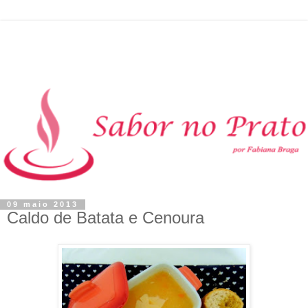
09 maio 2013
Caldo de Batata e Cenoura