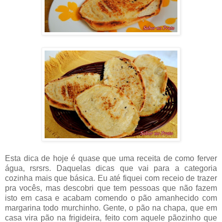
Esta dica de hoje é quase que uma receita de como ferver
água, rsrsrs. Daquelas dicas que vai para a categoria
cozinha mais que básica. Eu até fiquei com receio de trazer
pra vocês, mas descobri que tem pessoas que não fazem
isto em casa e acabam comendo o pão amanhecido com
margarina todo murchinho. Gente, o pão na chapa, que em
casa vira pão na frigideira, feito com aquele pãozinho que