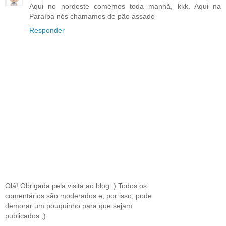
Aqui no nordeste comemos toda manhã, kkk. Aqui na
Paraíba nós chamamos de pão assado
Responder
Olá! Obrigada pela visita ao blog :) Todos os
comentários são moderados e, por isso, pode
demorar um pouquinho para que sejam
publicados ;)