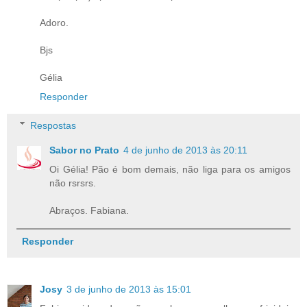
Adoro.
Bjs
Gélia
Responder
Respostas
Sabor no Prato
4 de junho de 2013 às 20:11
Oi Gélia! Pão é bom demais, não liga para os amigos
não rsrsrs.
Abraços. Fabiana.
Responder
Josy
3 de junho de 2013 às 15:01