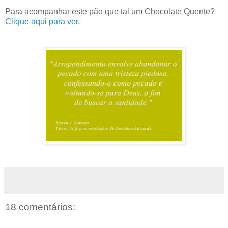
Para acompanhar este pão que tal um Chocolate Quente?
Clique aqui para ver
.
18 comentários: