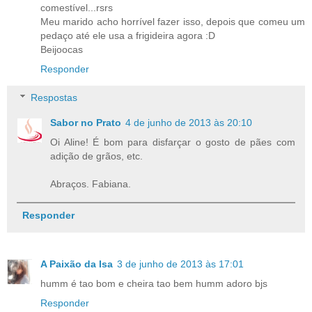
comestível...rsrs
Meu marido acho horrível fazer isso, depois que comeu um
pedaço até ele usa a frigideira agora :D
Beijoocas
Responder
Respostas
Sabor no Prato
4 de junho de 2013 às 20:10
Oi Aline! É bom para disfarçar o gosto de pães com
adição de grãos, etc.
Abraços. Fabiana.
Responder
A Paixão da Isa
3 de junho de 2013 às 17:01
humm é tao bom e cheira tao bem humm adoro bjs
Responder