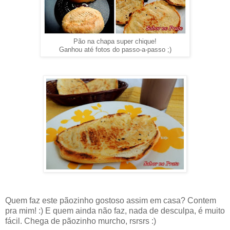
Pão na chapa super chique!
Ganhou até fotos do passo-a-passo ;)
Quem faz este pãozinho gostoso assim em casa? Contem
pra mim! :) E quem ainda não faz, nada de desculpa, é muito
fácil. Chega de pãozinho murcho, rsrsrs :)