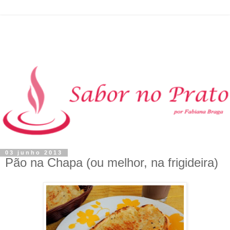
03 junho 2013
Pão na Chapa (ou melhor, na frigideira)