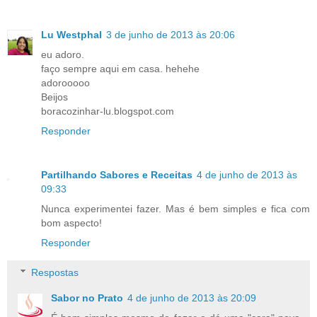
Lu Westphal
3 de junho de 2013 às 20:06
eu adoro.
faço sempre aqui em casa. hehehe
adorooooo
Beijos
boracozinhar-lu.blogspot.com
Responder
Partilhando Sabores e Receitas
4 de junho de 2013 às
09:33
Nunca experimentei fazer. Mas é bem simples e fica com
bom aspecto!
Responder
Respostas
Sabor no Prato
4 de junho de 2013 às 20:09