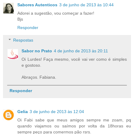
Sabores Autenticos
3 de junho de 2013 às 10:44
Adorei a sugestão, vou começar a fazer!
Bjs
Responder
Respostas
Sabor no Prato
4 de junho de 2013 às 20:11
Oi Lurdes! Faça mesmo, você vai ver como é simples
e gostoso.
Abraços. Fabiana.
Responder
Gelia
3 de junho de 2013 às 12:04
Oi Fabi sabe que meus amigos sempre me zoam, pq
quando viajamos ou saímos por volta da 18horas eu
sempre peço para comermos pão rsrs.