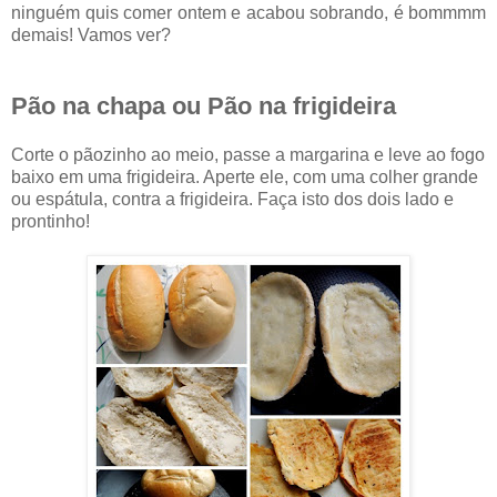
ninguém quis comer ontem e acabou sobrando, é bommmm
demais! Vamos ver?
Pão na chapa ou Pão na frigideira
Corte o pãozinho ao meio, passe a margarina e leve ao fogo
baixo em uma frigideira. Aperte ele, com uma colher grande
ou espátula, contra a frigideira. Faça isto dos dois lado e
prontinho!