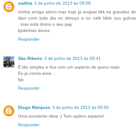
sadhia
3 de junho de 2013 às 09:08
minha amiga adoro mas hoje ja ensjoei kkk na gravidez de
davi comi todo dia no almoço e no café kkkk sou gulosa
..mas esta divino o seu pap
bjokinhas doces
Responder
São Ribeiro
3 de junho de 2013 às 09:41
É tão simples e fica com um aspecto de quero mais
Eu já comia esse ...
bjs
Responder
Diogo Marques
3 de junho de 2013 às 09:59
Uma excelente ideia :) Tem optimo aspecto!
Responder