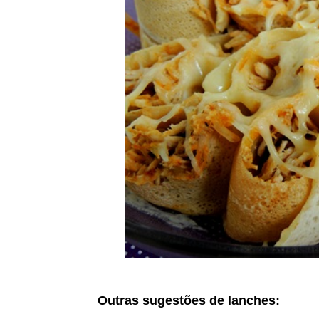
Outras sugestões de lanches: