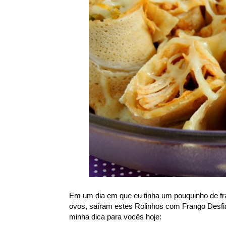
Em um dia em que eu tinha um pouquinho de fran
ovos, saíram estes Rolinhos com Frango Desfiad
minha dica para vocês hoje: