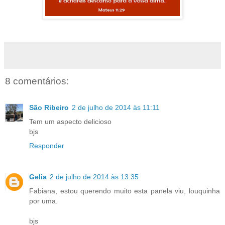
8 comentários:
São Ribeiro
2 de julho de 2014 às 11:11
Tem um aspecto delicioso
bjs
Responder
Gelia
2 de julho de 2014 às 13:35
Fabiana, estou querendo muito esta panela viu, louquinha
por uma.
bjs