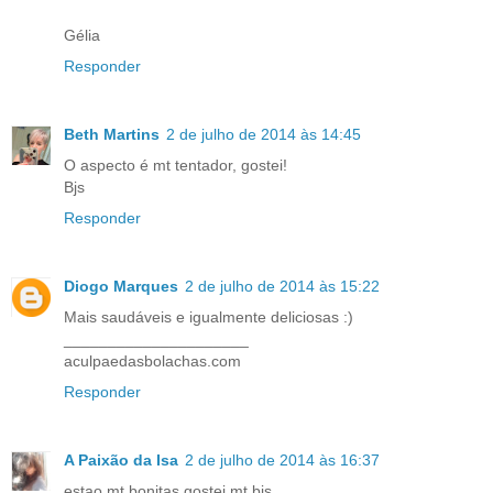
Gélia
Responder
Beth Martins
2 de julho de 2014 às 14:45
O aspecto é mt tentador, gostei!
Bjs
Responder
Diogo Marques
2 de julho de 2014 às 15:22
Mais saudáveis e igualmente deliciosas :)
_____________________
aculpaedasbolachas.com
Responder
A Paixão da Isa
2 de julho de 2014 às 16:37
estao mt bonitas gostei mt bjs