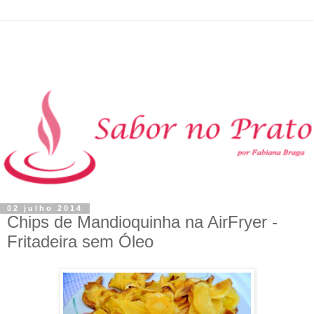
02 julho 2014
Chips de Mandioquinha na AirFryer -
Fritadeira sem Óleo