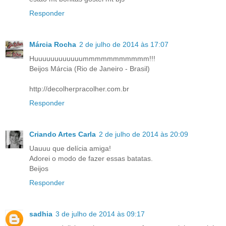
Responder
Márcia Rocha
2 de julho de 2014 às 17:07
Huuuuuuuuuuuummmmmmmmmmm!!!
Beijos Márcia (Rio de Janeiro - Brasil)
http://decolherpracolher.com.br
Responder
Criando Artes Carla
2 de julho de 2014 às 20:09
Uauuu que delícia amiga!
Adorei o modo de fazer essas batatas.
Beijos
Responder
sadhia
3 de julho de 2014 às 09:17