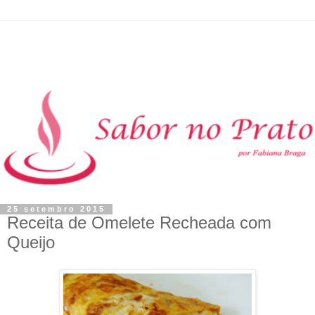
25 setembro 2015
Receita de Omelete Recheada com
Queijo