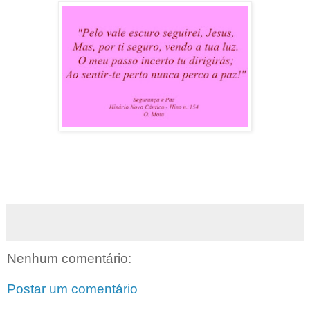
Nenhum comentário:
Postar um comentário