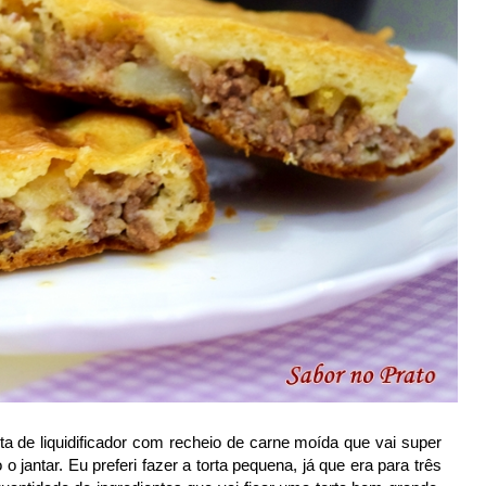
rta de liquidificador com recheio de carne moída que vai super
 jantar. Eu preferi fazer a torta pequena, já que era para três