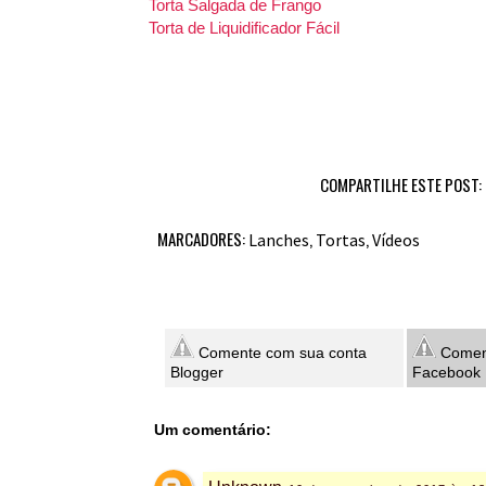
Torta Salgada de Frango
Torta de Liquidificador Fácil
COMPARTILHE ESTE POST:
MARCADORES:
,
,
Lanches
Tortas
Vídeos
Comente com sua conta
Coment
Blogger
Facebook
Um comentário: