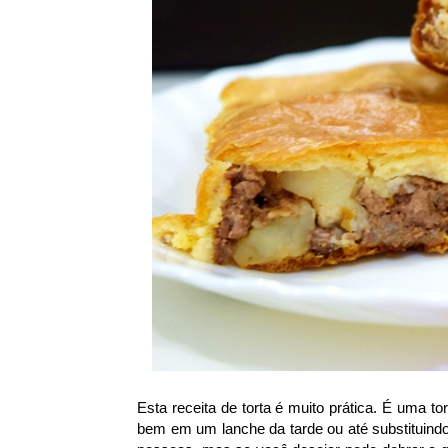
Esta receita de torta é muito prática. É uma to
bem em um lanche da tarde ou até substituindo o