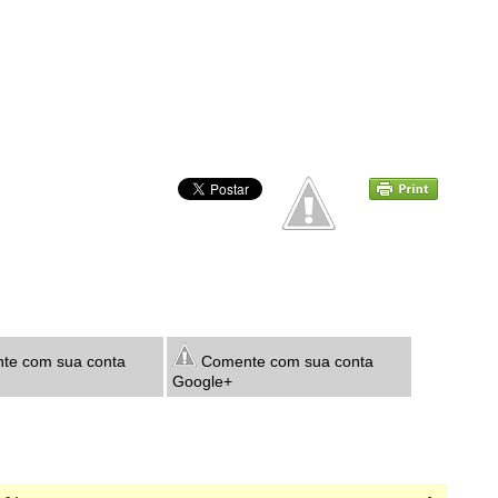
e com sua conta
Comente com sua conta
Google+