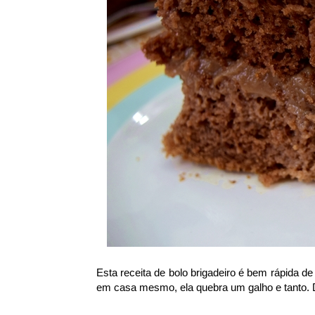
Esta receita de bolo brigadeiro é bem rápida de 
em casa mesmo, ela quebra um galho e tanto. 