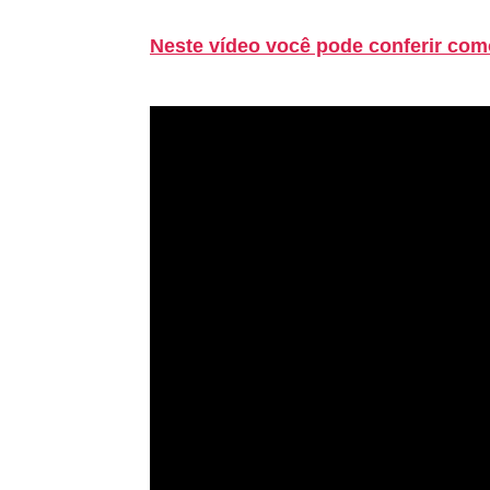
Neste vídeo você pode conferir como