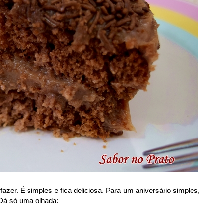
fazer. É simples e fica deliciosa. Para um aniversário simples,
Dá só uma olhada: