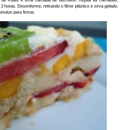
 3 horas. Desenforme, retirando o filme plástico e sirva gelado.
inutos para firmar.