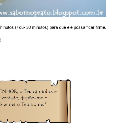
inutos (+ou- 30 minutos) para que ele possa ficar firme.
: