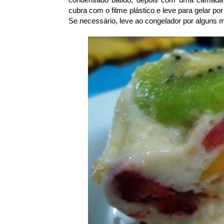
cubra com o filme plástico e leve para gelar por
Se necessário, leve ao congelador por alguns m