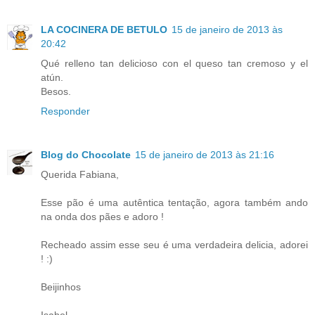
LA COCINERA DE BETULO
15 de janeiro de 2013 às
20:42
Qué relleno tan delicioso con el queso tan cremoso y el
atún.
Besos.
Responder
Blog do Chocolate
15 de janeiro de 2013 às 21:16
Querida Fabiana,
Esse pão é uma autêntica tentação, agora também ando
na onda dos pães e adoro !
Recheado assim esse seu é uma verdadeira delicia, adorei
! :)
Beijinhos