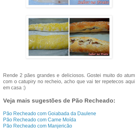
Rende 2 pães grandes e deliciosos. Gostei muito do atum
com o catupiry no recheio, acho que vai ter repetecos aqui
em casa :)
Veja mais sugestões de Pão Recheado:
Pão Recheado com Goiabada da Daulene
Pão Recheado com Carne Moída
Pão Recheado com Manjericão