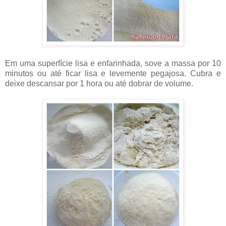
Em uma superfície lisa e enfarinhada, sove a massa por 10
minutos ou até ficar lisa e levemente pegajosa. Cubra e
deixe descansar por 1 hora ou até dobrar de volume.