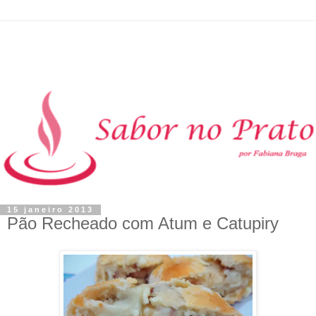
15 janeiro 2013
Pão Recheado com Atum e Catupiry