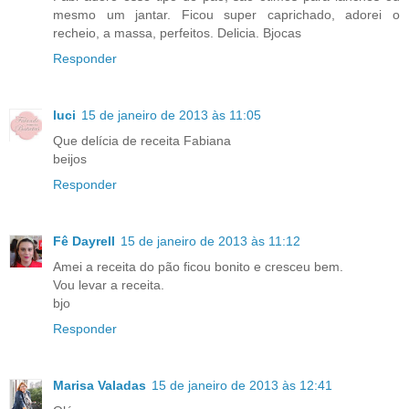
mesmo um jantar. Ficou super caprichado, adorei o
recheio, a massa, perfeitos. Delicia. Bjocas
Responder
luci
15 de janeiro de 2013 às 11:05
Que delícia de receita Fabiana
beijos
Responder
Fê Dayrell
15 de janeiro de 2013 às 11:12
Amei a receita do pão ficou bonito e cresceu bem.
Vou levar a receita.
bjo
Responder
Marisa Valadas
15 de janeiro de 2013 às 12:41