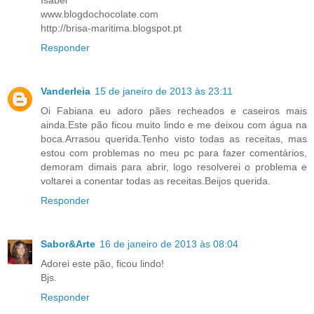
Isabel
www.blogdochocolate.com
http://brisa-maritima.blogspot.pt
Responder
Vanderleia
15 de janeiro de 2013 às 23:11
Oi Fabiana eu adoro pães recheados e caseiros mais
ainda.Este pão ficou muito lindo e me deixou com água na
boca.Arrasou querida.Tenho visto todas as receitas, mas
estou com problemas no meu pc para fazer comentários,
demoram dimais para abrir, logo resolverei o problema e
voltarei a conentar todas as receitas.Beijos querida.
Responder
Sabor&Arte
16 de janeiro de 2013 às 08:04
Adorei este pão, ficou lindo!
Bjs.
Responder