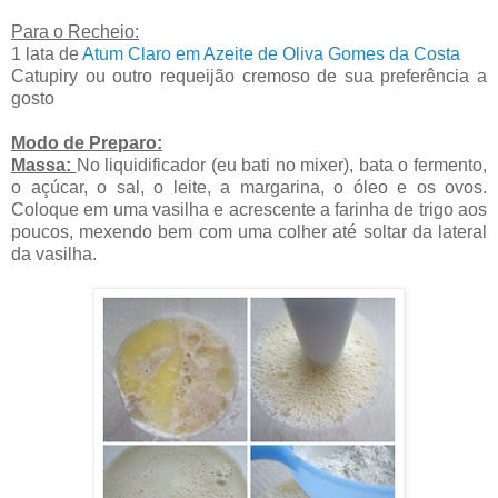
Para o Recheio:
1 lata de
Atum Claro em Azeite de Oliva Gomes da Costa
Catupiry ou outro requeijão cremoso de sua preferência a
gosto
Modo de Preparo:
Massa:
No liquidificador (eu bati no mixer), bata o fermento,
o açúcar, o sal, o leite, a margarina, o óleo e os ovos.
Coloque em uma vasilha e acrescente a farinha de trigo aos
poucos, mexendo bem com uma colher até soltar da lateral
da vasilha.