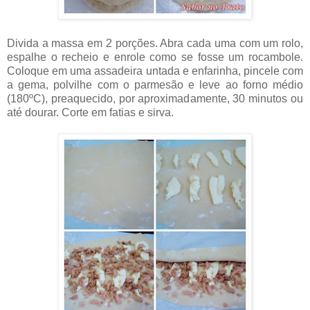
Divida a massa em 2 porções. Abra cada uma com um rolo,
espalhe o recheio e enrole como se fosse um rocambole.
Coloque em uma assadeira untada e enfarinha, pincele com
a gema, polvilhe com o parmesão e leve ao forno médio
(180ºC), preaquecido, por aproximadamente, 30 minutos ou
até dourar. Corte em fatias e sirva.