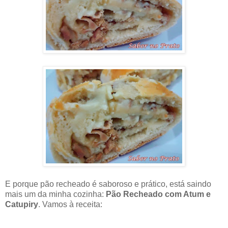
E porque pão recheado é saboroso e prático, está saindo
mais um da minha cozinha:
Pão Recheado com Atum e
Catupiry
. Vamos à receita: