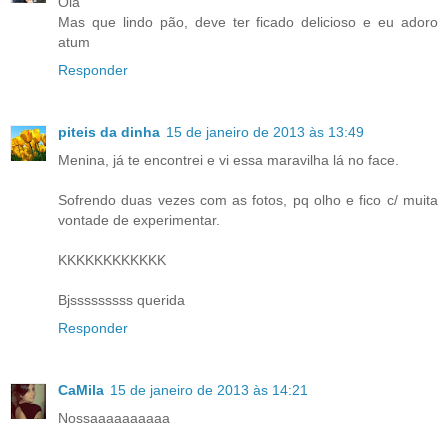
Olá
Mas que lindo pão, deve ter ficado delicioso e eu adoro
atum
Responder
piteis da dinha
15 de janeiro de 2013 às 13:49
Menina, já te encontrei e vi essa maravilha lá no face.
Sofrendo duas vezes com as fotos, pq olho e fico c/ muita
vontade de experimentar.
KKKKKKKKKKKK
Bjsssssssss querida
Responder
CaMila
15 de janeiro de 2013 às 14:21
Nossaaaaaaaaaa