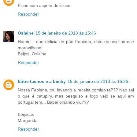
Ficou com aspeto delicioso.
Responder
Oslaine
15 de janeiro de 2013 às 15:46
Humm... que delicia de pão Fabiana, este recheio parece
maravilhoso!
Beijos, Oslaine
Responder
Entre tachos e a bimby
15 de janeiro de 2013 às 16:26
Nossa Fabiana, tou levando a receita comigo ta??? Nao sei
o que é catupiry, mas pesquiso e logo vejo se aqui em
portugal tem... Babei olhando viu???
Beijocas
Margarida
Responder