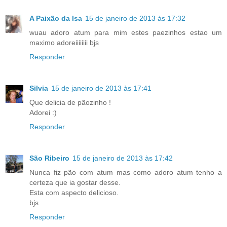
A Paixão da Isa
15 de janeiro de 2013 às 17:32
wuau adoro atum para mim estes paezinhos estao um
maximo adoreiiiiiiii bjs
Responder
Silvia
15 de janeiro de 2013 às 17:41
Que delicia de pãozinho !
Adorei :)
Responder
São Ribeiro
15 de janeiro de 2013 às 17:42
Nunca fiz pão com atum mas como adoro atum tenho a
certeza que ia gostar desse.
Esta com aspecto delicioso.
bjs
Responder