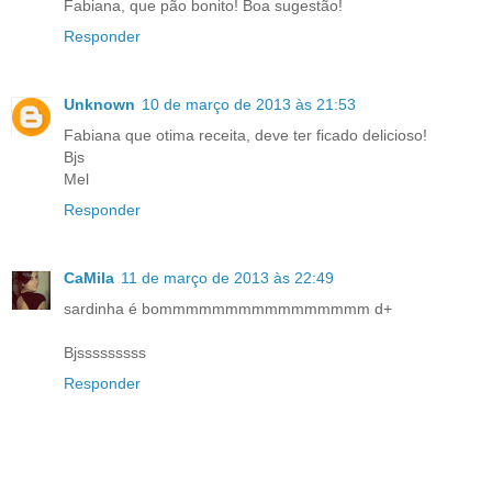
Fabiana, que pão bonito! Boa sugestão!
Responder
Unknown
10 de março de 2013 às 21:53
Fabiana que otima receita, deve ter ficado delicioso!
Bjs
Mel
Responder
CaMila
11 de março de 2013 às 22:49
sardinha é bommmmmmmmmmmmmmmm d+
Bjsssssssss
Responder