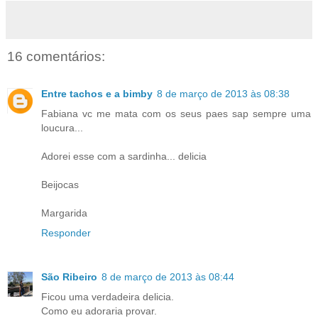
16 comentários:
Entre tachos e a bimby
8 de março de 2013 às 08:38
Fabiana vc me mata com os seus paes sap sempre uma
loucura...
Adorei esse com a sardinha... delicia
Beijocas
Margarida
Responder
São Ribeiro
8 de março de 2013 às 08:44
Ficou uma verdadeira delicia.
Como eu adoraria provar.