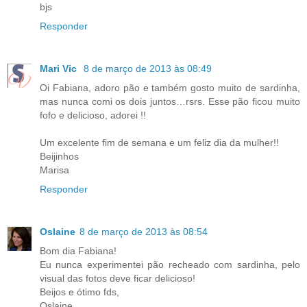
bjs
Responder
Mari Vic
8 de março de 2013 às 08:49
Oi Fabiana, adoro pão e também gosto muito de sardinha,
mas nunca comi os dois juntos…rsrs. Esse pão ficou muito
fofo e delicioso, adorei !!
Um excelente fim de semana e um feliz dia da mulher!!
Beijinhos
Marisa
Responder
Oslaine
8 de março de 2013 às 08:54
Bom dia Fabiana!
Eu nunca experimentei pão recheado com sardinha, pelo
visual das fotos deve ficar delicioso!
Beijos e ótimo fds,
Oslaine