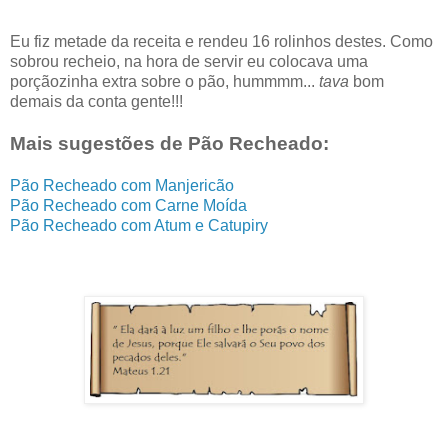
Eu fiz metade da receita e rendeu 16 rolinhos destes. Como
sobrou recheio, na hora de servir eu colocava uma
porçãozinha extra sobre o pão, hummmm...
tava
bom
demais da conta gente!!!
Mais sugestões de Pão Recheado:
Pão Recheado com Manjericão
Pão Recheado com Carne Moída
Pão Recheado com Atum e Catupiry