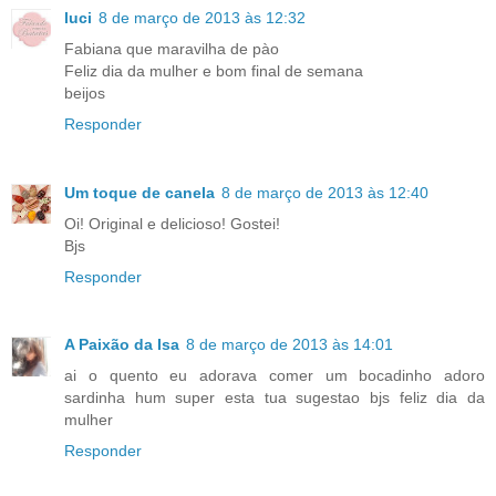
luci
8 de março de 2013 às 12:32
Fabiana que maravilha de pào
Feliz dia da mulher e bom final de semana
beijos
Responder
Um toque de canela
8 de março de 2013 às 12:40
Oi! Original e delicioso! Gostei!
Bjs
Responder
A Paixão da Isa
8 de março de 2013 às 14:01
ai o quento eu adorava comer um bocadinho adoro
sardinha hum super esta tua sugestao bjs feliz dia da
mulher
Responder