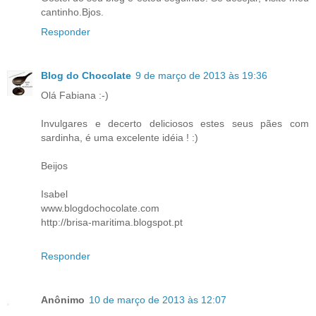
cantinho.Bjos.
Responder
Blog do Chocolate
9 de março de 2013 às 19:36
Olá Fabiana :-)
Invulgares e decerto deliciosos estes seus pães com
sardinha, é uma excelente idéia ! :)
Beijos
Isabel
www.blogdochocolate.com
http://brisa-maritima.blogspot.pt
Responder
Anônimo
10 de março de 2013 às 12:07