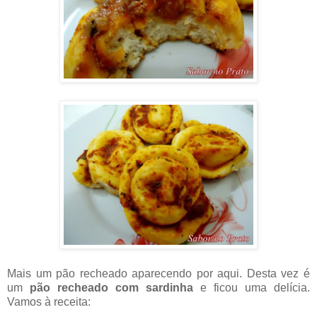
Mais um pão recheado aparecendo por aqui. Desta vez é
um
pão recheado com sardinha
e ficou uma delícia.
Vamos à receita: