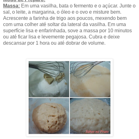
Massa:
Em uma vasilha, bata o fermento e o açúcar. Junte o
sal, o leite, a margarina, o óleo e o ovo e misture bem.
Acrescente a farinha de trigo aos poucos, mexendo bem
com uma colher até soltar da lateral da vasilha. Em uma
superfície lisa e enfarinhada, sove a massa por 10 minutos
ou até ficar lisa e levemente pegajosa. Cubra e deixe
descansar por 1 hora ou até dobrar de volume.