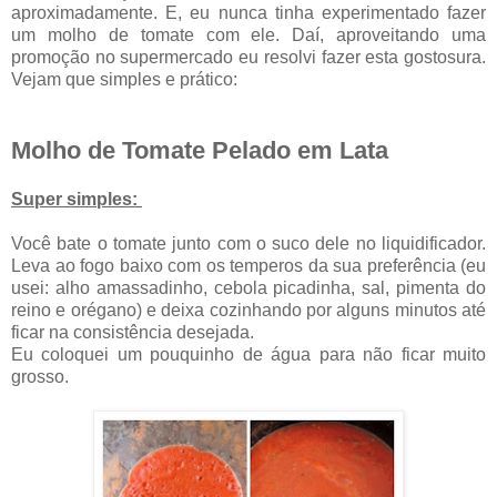
aproximadamente. E, eu nunca tinha experimentado fazer
um molho de tomate com ele. Daí, aproveitando uma
promoção no supermercado eu resolvi fazer esta gostosura.
Vejam que simples e prático:
Molho de Tomate Pelado em Lata
Super simples:
Você bate o tomate junto com o suco dele no liquidificador.
Leva ao fogo baixo com os temperos da sua preferência (eu
usei: alho amassadinho, cebola picadinha, sal, pimenta do
reino e orégano) e deixa cozinhando por alguns minutos até
ficar na consistência desejada.
Eu coloquei um pouquinho de água para não ficar muito
grosso.