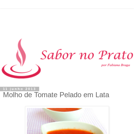
11 junho 2013
Molho de Tomate Pelado em Lata