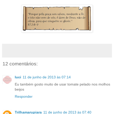
12 comentários:
luci
11 de junho de 2013 às 07:14
Eu também gosto muito de usar tomate pelado nos molhos
beijos
Responder
Trilhamarupiara
11 de junho de 2013 às 07:40