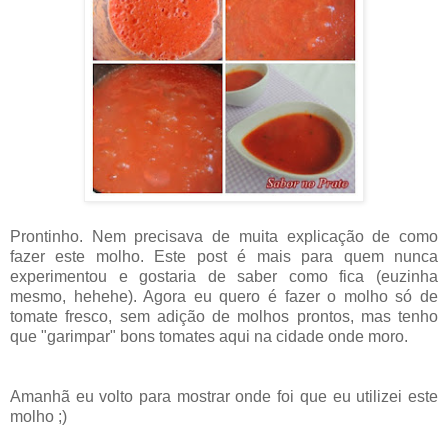
Prontinho. Nem precisava de muita explicação de como
fazer este molho. Este post é mais para quem nunca
experimentou e gostaria de saber como fica (euzinha
mesmo, hehehe). Agora eu quero é fazer o molho só de
tomate fresco, sem adição de molhos prontos, mas tenho
que "garimpar" bons tomates aqui na cidade onde moro.
Amanhã eu volto para mostrar onde foi que eu utilizei este
molho ;)