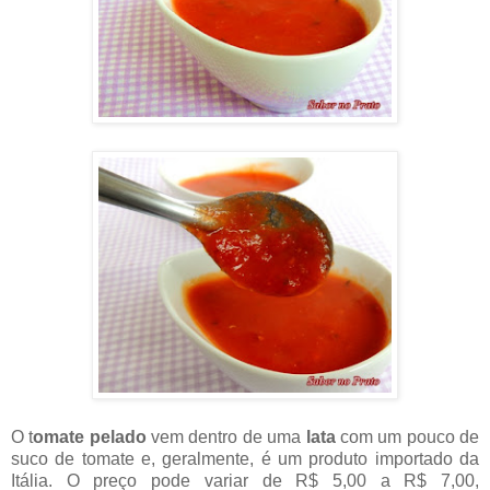
O t
omate pelado
vem dentro de uma
lata
com um pouco de
suco de tomate e, geralmente, é um produto importado da
Itália. O preço pode variar de R$ 5,00 a R$ 7,00,