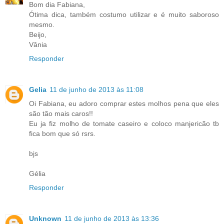
Bom dia Fabiana,
Ótima dica, também costumo utilizar e é muito saboroso
mesmo.
Beijo,
Vânia
Responder
Gelia
11 de junho de 2013 às 11:08
Oi Fabiana, eu adoro comprar estes molhos pena que eles
são tão mais caros!!
Eu ja fiz molho de tomate caseiro e coloco manjericão tb
fica bom que só rsrs.
bjs
Gélia
Responder
Unknown
11 de junho de 2013 às 13:36