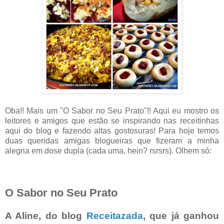
Oba!! Mais um "O Sabor no Seu Prato"!! Aqui eu mostro os
leitores e amigos que estão se inspirando nas receitinhas
aqui do blog e fazendo altas gostosuras! Para hoje temos
duas queridas amigas blogueiras que fizeram a minha
alegria em dose dupla (cada uma, hein? rsrsrs). Olhem só:
O Sabor no Seu Prato
A Aline, do blog
Receitazada
, que já ganhou