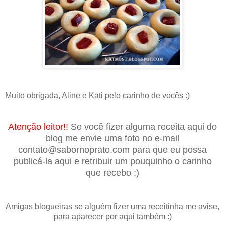
Muito obrigada, Aline e Kati pelo carinho de vocês :)
Atenção leitor!!
Se você fizer alguma receita aqui do
blog me envie uma foto no e-mail
contato@sabornoprato.com para que eu possa
publicá-la aqui e retribuir um pouquinho o carinho
que recebo :)
Amigas blogueiras se alguém fizer uma receitinha me avise,
para aparecer por aqui também :)