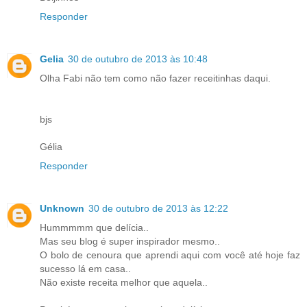
Responder
Gelia
30 de outubro de 2013 às 10:48
Olha Fabi não tem como não fazer receitinhas daqui.
bjs
Gélia
Responder
Unknown
30 de outubro de 2013 às 12:22
Hummmmm que delícia..
Mas seu blog é super inspirador mesmo..
O bolo de cenoura que aprendi aqui com você até hoje faz
sucesso lá em casa..
Não existe receita melhor que aquela..