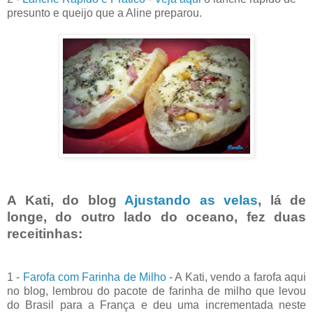
presunto e queijo que a Aline preparou.
A Kati, do blog
Ajustando as velas
, lá de
longe, do outro lado do oceano, fez duas
receitinhas:
1 -
Farofa com Farinha de Milho
- A Kati, vendo a farofa aqui
no blog, lembrou do pacote de farinha de milho que levou
do Brasil para a França e deu uma incrementada neste