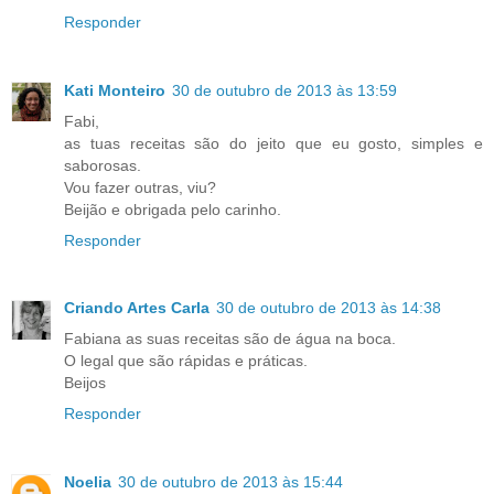
Responder
Kati Monteiro
30 de outubro de 2013 às 13:59
Fabi,
as tuas receitas são do jeito que eu gosto, simples e
saborosas.
Vou fazer outras, viu?
Beijão e obrigada pelo carinho.
Responder
Criando Artes Carla
30 de outubro de 2013 às 14:38
Fabiana as suas receitas são de água na boca.
O legal que são rápidas e práticas.
Beijos
Responder
Noelia
30 de outubro de 2013 às 15:44