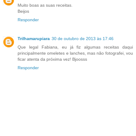
Muito boas as suas receitas.
Beijos
Responder
Trilhamarupiara
30 de outubro de 2013 às 17:46
Que legal Fabiana, eu já fiz algumas receitas daqui
principalmente omeletes e lanches, mas não fotografei, vou
ficar atenta da próxima vez! Bjoosss
Responder