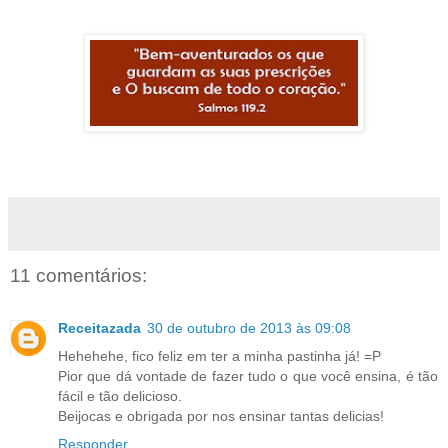
11 comentários:
Receitazada
30 de outubro de 2013 às 09:08
Hehehehe, fico feliz em ter a minha pastinha já! =P
Pior que dá vontade de fazer tudo o que você ensina, é tão
fácil e tão delicioso.
Beijocas e obrigada por nos ensinar tantas delicias!
Responder