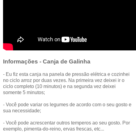
Informações - Canja de Galinha
- Eu fiz esta canja na panela de pressão elétrica e cozinhei
no ciclo arroz por duas vezes. Na primeira vez deixei ir o
ciclo completo (10 minutos) e na segunda vez deixei
somente 5 minutos;
- Você pode variar os legumes de acordo com o seu gosto e
sua necessidade;
- Você pode acrescentar outros temperos ao seu gosto. Por
exemplo, pimenta-do-reino, ervas frescas, etc...