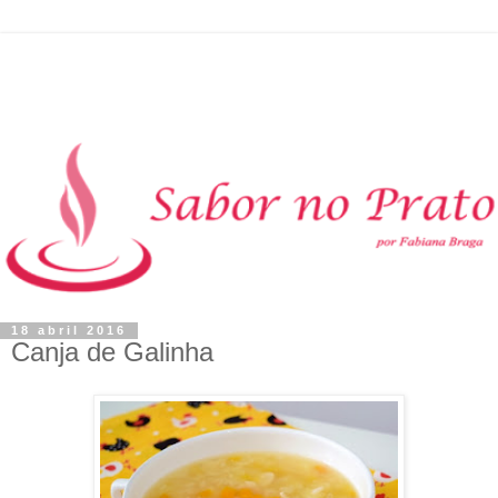
18 abril 2016
Canja de Galinha