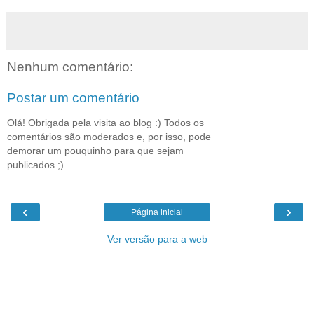
Nenhum comentário:
Postar um comentário
Olá! Obrigada pela visita ao blog :) Todos os
comentários são moderados e, por isso, pode
demorar um pouquinho para que sejam
publicados ;)
‹
›
Página inicial
Ver versão para a web