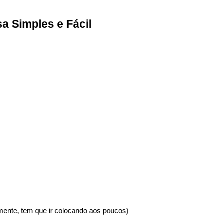
 Simples e Fácil
amente, tem que ir colocando aos poucos)