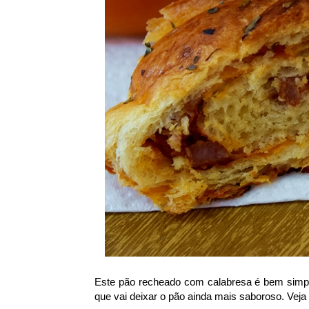
Este pão recheado com calabresa é bem simple
que vai deixar o pão ainda mais saboroso. Veja