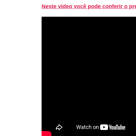
Neste vídeo você pode conferir o p