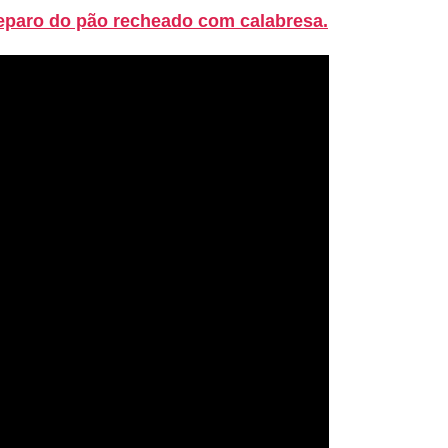
reparo do pão recheado com calabresa.