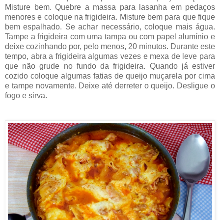
Misture bem. Quebre a massa para lasanha em pedaços
menores e coloque na frigideira. Misture bem para que fique
bem espalhado. Se achar necessário, coloque mais água.
Tampe a frigideira com uma tampa ou com papel alumínio e
deixe cozinhando por, pelo menos, 20 minutos. Durante este
tempo, abra a frigideira algumas vezes e mexa de leve para
que não grude no fundo da frigideira. Quando já estiver
cozido coloque algumas fatias de queijo muçarela por cima
e tampe novamente. Deixe até derreter o queijo. Desligue o
fogo e sirva.