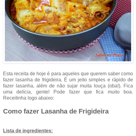
Esta receita de hoje é para aqueles que querem saber como
fazer lasanha de frigideira. É um jeito simples e rápido de
fazer lasanha, além de não sujar muita louça (oba!). Fica
uma delícia, gente! Pode fazer que fica muito boa.
Receitinha logo abaixo:
Como fazer Lasanha de Frigideira
Lista de ingredientes: