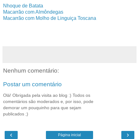
Nhoque de Batata
Macarrão com Almôndegas
Macarrão com Molho de Linguiça Toscana
Nenhum comentário:
Postar um comentário
Olá! Obrigada pela visita ao blog :) Todos os
comentários são moderados e, por isso, pode
demorar um pouquinho para que sejam
publicados ;)
‹
›
Página inicial