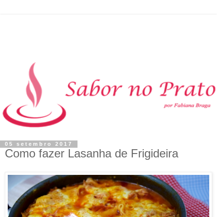
05 setembro 2017
Como fazer Lasanha de Frigideira