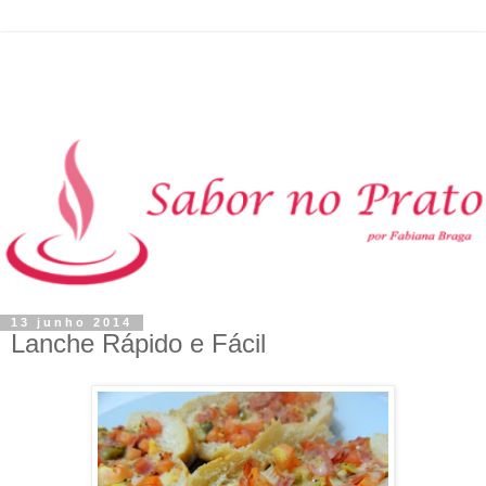
13 junho 2014
Lanche Rápido e Fácil