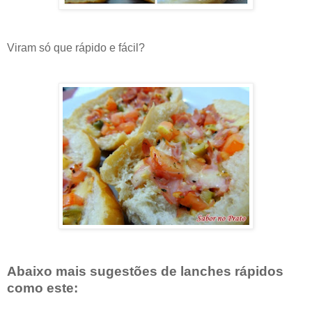
Viram só que rápido e fácil?
Abaixo mais sugestões de lanches rápidos
como este: