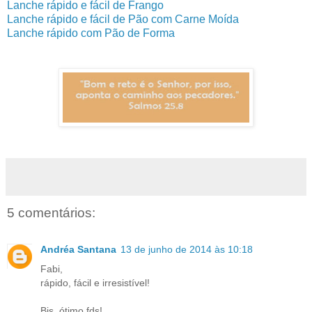
Lanche rápido e fácil de Frango
Lanche rápido e fácil de Pão com Carne Moída
Lanche rápido com Pão de Forma
5 comentários:
Andréa Santana
13 de junho de 2014 às 10:18
Fabi,
rápido, fácil e irresistível!
Bjs, ótimo fds!