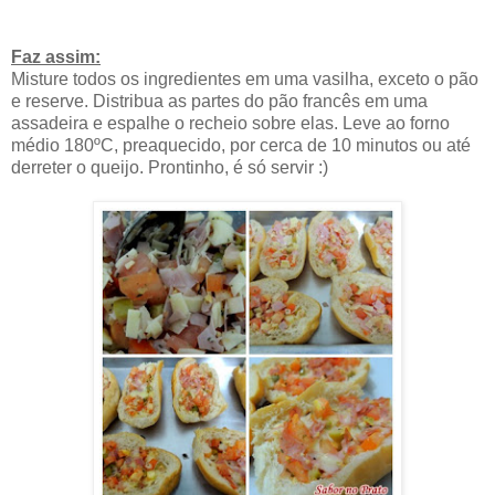
Faz assim:
Misture todos os ingredientes em uma vasilha, exceto o pão
e reserve. Distribua as partes do pão francês em uma
assadeira e espalhe o recheio sobre elas. Leve ao forno
médio 180ºC, preaquecido, por cerca de 10 minutos ou até
derreter o queijo. Prontinho, é só servir :)