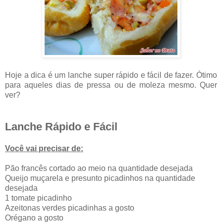
Hoje a dica é um lanche super rápido e fácil de fazer. Ótimo
para aqueles dias de pressa ou de moleza mesmo. Quer
ver?
Lanche Rápido e Fácil
Você vai precisar de:
Pão francês cortado ao meio na quantidade desejada
Queijo muçarela e presunto picadinhos na quantidade
desejada
1 tomate picadinho
Azeitonas verdes picadinhas a gosto
Orégano a gosto