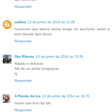
Responder
sadhia
13 de junho de 2014 às 11:08
hummmm que delicia minha amiga um lanchinho assim é
bom demais bjus doces
Responder
São Ribeiro
13 de junho de 2014 às 13:39
Rápido e delicioso
Até dá um jantar preguiçoso
bj
Responder
A Paixão da Isa
13 de junho de 2014 às 16:25
humm que bom bjs bfs
Responder