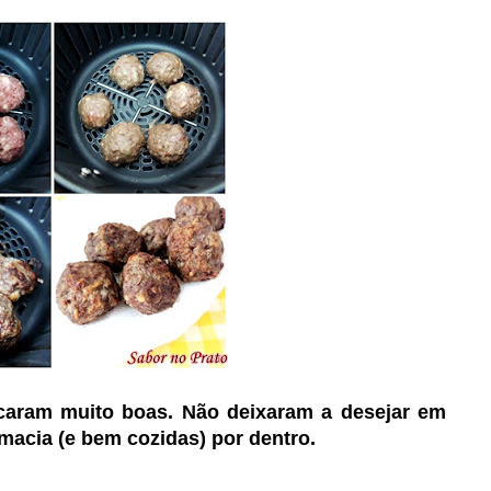
caram muito boas. Não deixaram a desejar em
macia (e bem cozidas) por dentro.