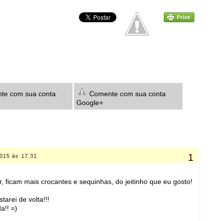
e com sua conta
Comente com sua conta
Google+
2015 às 17:31
 ficam mais crocantes e sequinhas, do jeitinho que eu gosto!
tarei de volta!!!
a!! =)