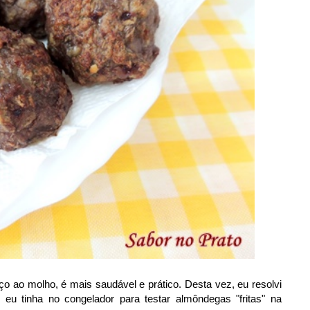
 ao molho, é mais saudável e prático. Desta vez, eu resolvi
eu tinha no congelador para testar almôndegas "fritas" na