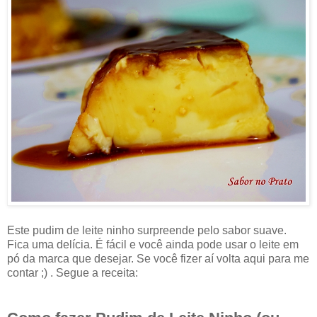
Este pudim de leite ninho surpreende pelo sabor suave.
Fica uma delícia. É fácil e você ainda pode usar o leite em
pó da marca que desejar. Se você fizer aí volta aqui para me
contar ;) . Segue a receita: