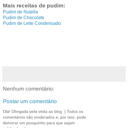
Mais receitas de pudim:
Pudim de Nutella
Pudim de Chocolate
Pudim de Leite Condensado
Nenhum comentário:
Postar um comentário
Olá! Obrigada pela visita ao blog :) Todos os
comentários são moderados e, por isso, pode
demorar um pouquinho para que sejam