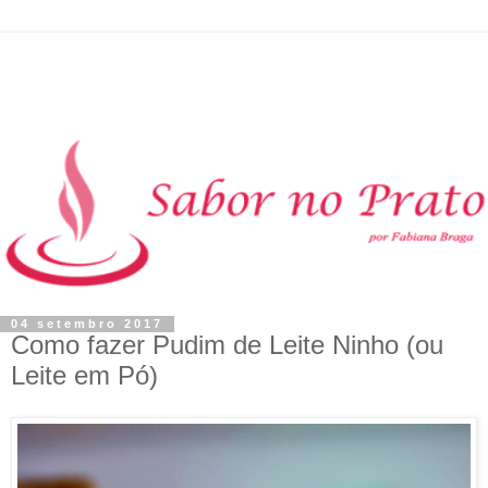
04 setembro 2017
Como fazer Pudim de Leite Ninho (ou
Leite em Pó)